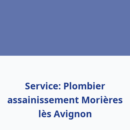
Service: Plombier
assainissement Morières
lès Avignon