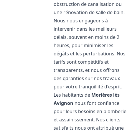
obstruction de canalisation ou
une rénovation de salle de bain.
Nous nous engageons à
intervenir dans les meilleurs
délais, souvent en moins de 2
heures, pour minimiser les
dégâts et les perturbations. Nos
tarifs sont compétitifs et
transparents, et nous offrons
des garanties sur nos travaux
pour votre tranquillité d'esprit.
Les habitants de
Morières lès
Avignon
nous font confiance
pour leurs besoins en plomberie
et assainissement. Nos clients
satisfaits nous ont attribué une