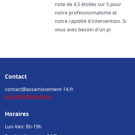
note de 4,5 étoiles sur 5 pour
notre professionnalisme et
notre rapidité d'intervention. Si
vous avez besoin d'un pl
Contact
contact@assainissement-14.fr
Accueil
Informations
Horaires
Lun-Ven: 8h-19h