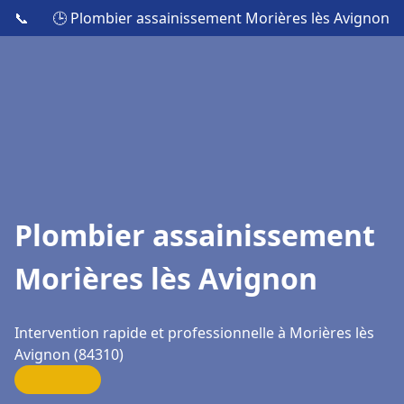
📞
🕒 Plombier assainissement Morières lès Avignon
Plombier assainissement
Morières lès Avignon
Intervention rapide et professionnelle à Morières lès
Avignon (84310)