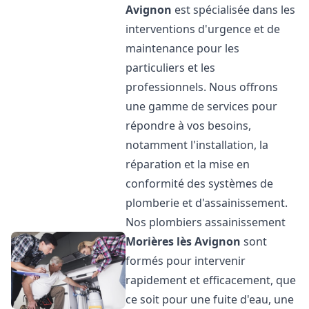
Avignon
est spécialisée dans les
interventions d'urgence et de
maintenance pour les
particuliers et les
professionnels. Nous offrons
une gamme de services pour
répondre à vos besoins,
notamment l'installation, la
réparation et la mise en
conformité des systèmes de
plomberie et d'assainissement.
Nos plombiers assainissement
Morières lès Avignon
sont
formés pour intervenir
rapidement et efficacement, que
ce soit pour une fuite d'eau, une