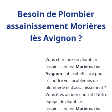
Besoin de Plombier
assainissement Morières
lès Avignon ?
Vous cherchez un plombier
assainissement
Morières lès
Avignon
fiable et efficace pour
résoudre vos problèmes de
plomberie et d'assainissement ?
Vous êtes au bon endroit ! Notre
équipe de plombiers
assainissement
Morières lès