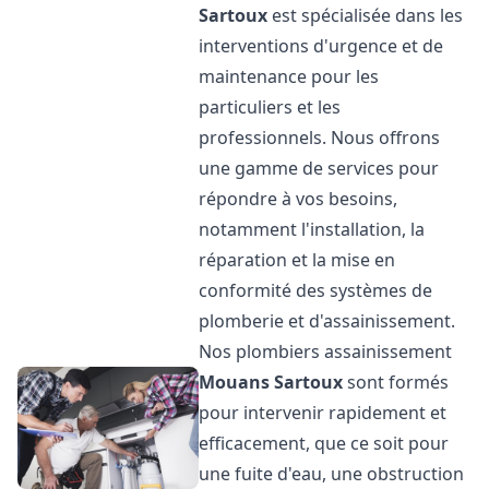
Sartoux
est spécialisée dans les
interventions d'urgence et de
maintenance pour les
particuliers et les
professionnels. Nous offrons
une gamme de services pour
répondre à vos besoins,
notamment l'installation, la
réparation et la mise en
conformité des systèmes de
plomberie et d'assainissement.
Nos plombiers assainissement
Mouans Sartoux
sont formés
pour intervenir rapidement et
efficacement, que ce soit pour
une fuite d'eau, une obstruction