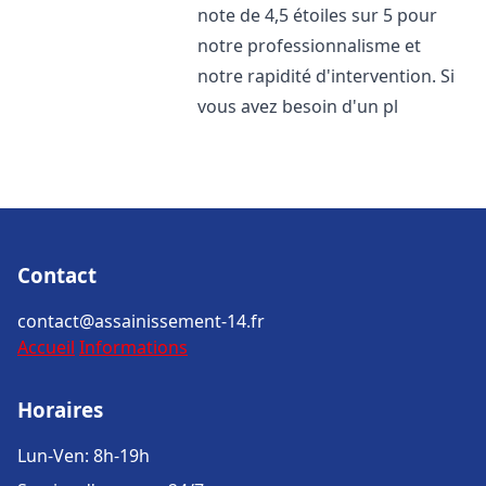
note de 4,5 étoiles sur 5 pour
notre professionnalisme et
notre rapidité d'intervention. Si
vous avez besoin d'un pl
Contact
contact@assainissement-14.fr
Accueil
Informations
Horaires
Lun-Ven: 8h-19h