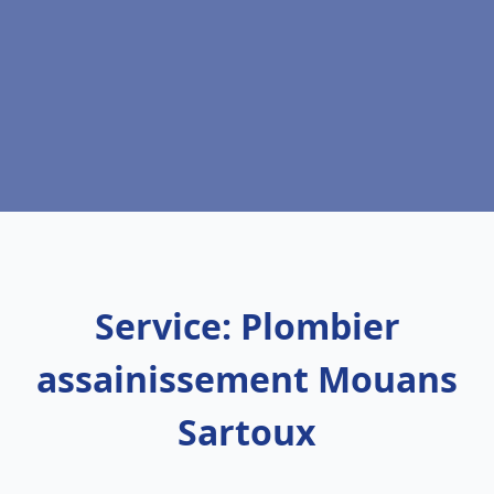
Service: Plombier
assainissement Mouans
Sartoux