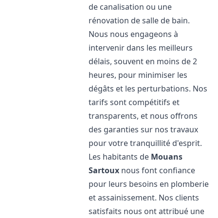
de canalisation ou une
rénovation de salle de bain.
Nous nous engageons à
intervenir dans les meilleurs
délais, souvent en moins de 2
heures, pour minimiser les
dégâts et les perturbations. Nos
tarifs sont compétitifs et
transparents, et nous offrons
des garanties sur nos travaux
pour votre tranquillité d'esprit.
Les habitants de
Mouans
Sartoux
nous font confiance
pour leurs besoins en plomberie
et assainissement. Nos clients
satisfaits nous ont attribué une