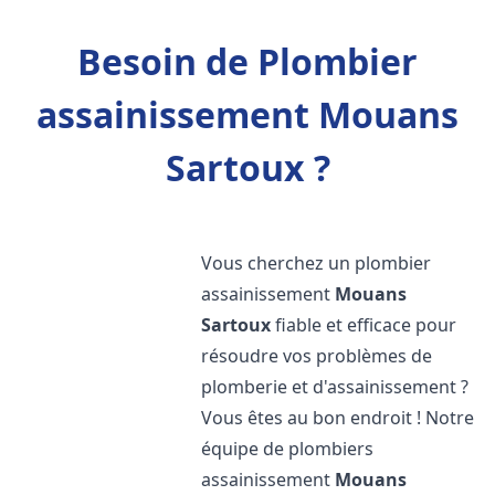
Besoin de Plombier
assainissement Mouans
Sartoux ?
Vous cherchez un plombier
assainissement
Mouans
Sartoux
fiable et efficace pour
résoudre vos problèmes de
plomberie et d'assainissement ?
Vous êtes au bon endroit ! Notre
équipe de plombiers
assainissement
Mouans