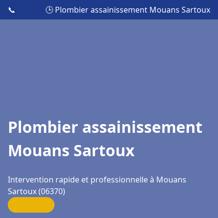
📞
🕒 Plombier assainissement Mouans Sartoux
Plombier assainissement
Mouans Sartoux
Intervention rapide et professionnelle à Mouans
Sartoux (06370)