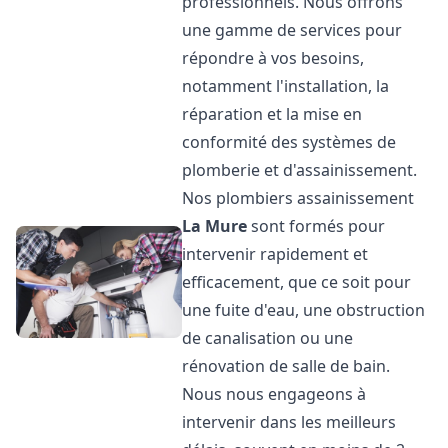
professionnels. Nous offrons
une gamme de services pour
répondre à vos besoins,
notamment l'installation, la
réparation et la mise en
conformité des systèmes de
plomberie et d'assainissement.
Nos plombiers assainissement
La Mure
sont formés pour
intervenir rapidement et
efficacement, que ce soit pour
une fuite d'eau, une obstruction
de canalisation ou une
rénovation de salle de bain.
Nous nous engageons à
intervenir dans les meilleurs