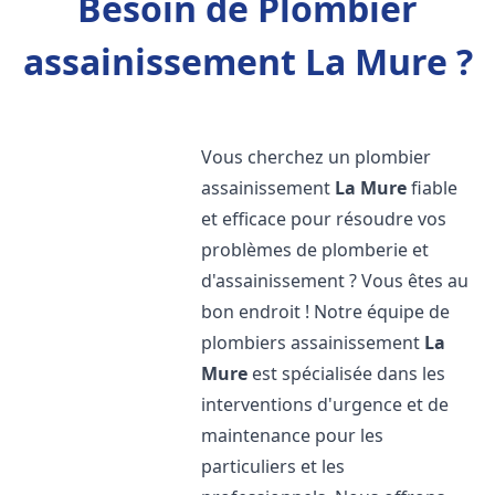
Besoin de Plombier
assainissement La Mure ?
Vous cherchez un plombier
assainissement
La Mure
fiable
et efficace pour résoudre vos
problèmes de plomberie et
d'assainissement ? Vous êtes au
bon endroit ! Notre équipe de
plombiers assainissement
La
Mure
est spécialisée dans les
interventions d'urgence et de
maintenance pour les
particuliers et les