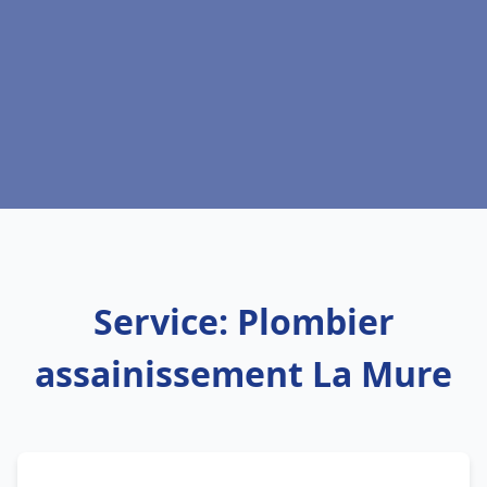
Service: Plombier
assainissement La Mure