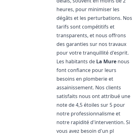
délais, souvent en moins de 2
heures, pour minimiser les
dégâts et les perturbations. Nos
tarifs sont compétitifs et
transparents, et nous offrons
des garanties sur nos travaux
pour votre tranquillité d'esprit.
Les habitants de
La Mure
nous
font confiance pour leurs
besoins en plomberie et
assainissement. Nos clients
satisfaits nous ont attribué une
note de 4,5 étoiles sur 5 pour
notre professionnalisme et
notre rapidité d'intervention. Si
vous avez besoin d'un pl