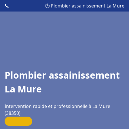
📞
🕒 Plombier assainissement La Mure
Plombier assainissement
La Mure
Intervention rapide et professionnelle à La Mure
(38350)