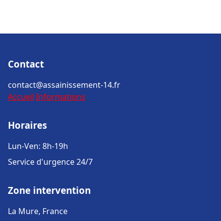
Contact
contact@assainissement-14.fr
Accueil
Informations
Horaires
Lun-Ven: 8h-19h
Service d'urgence 24/7
Zone intervention
La Mure, France