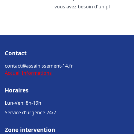
vous avez besoin d'un pl
Contact
contact@assainissement-14.fr
Accueil
Informations
Horaires
Lun-Ven: 8h-19h
Service d'urgence 24/7
Zone intervention