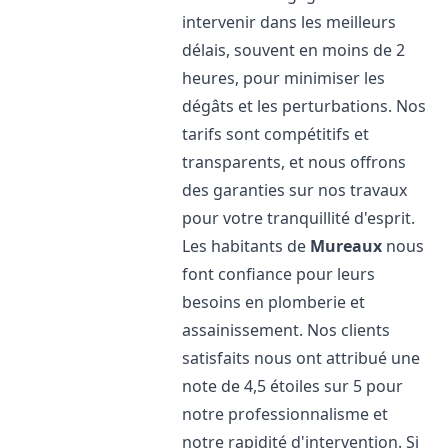
intervenir dans les meilleurs
délais, souvent en moins de 2
heures, pour minimiser les
dégâts et les perturbations. Nos
tarifs sont compétitifs et
transparents, et nous offrons
des garanties sur nos travaux
pour votre tranquillité d'esprit.
Les habitants de
Mureaux
nous
font confiance pour leurs
besoins en plomberie et
assainissement. Nos clients
satisfaits nous ont attribué une
note de 4,5 étoiles sur 5 pour
notre professionnalisme et
notre rapidité d'intervention. Si