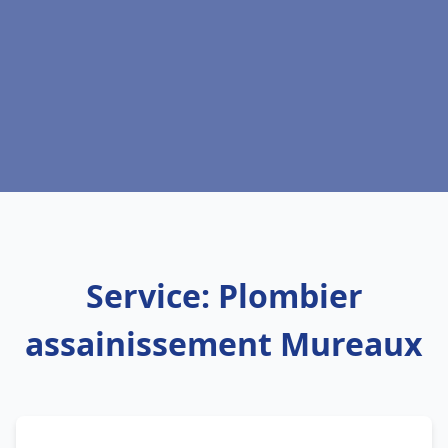
Service: Plombier
assainissement Mureaux