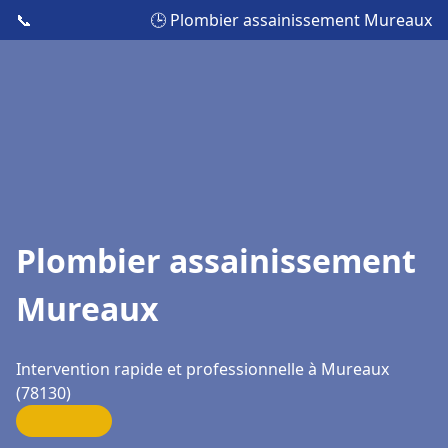
📞
🕒 Plombier assainissement Mureaux
Plombier assainissement
Mureaux
Intervention rapide et professionnelle à Mureaux
(78130)