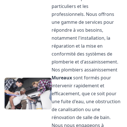
particuliers et les
professionnels. Nous offrons
une gamme de services pour
répondre à vos besoins,
notamment l'installation, la
réparation et la mise en
conformité des systèmes de
plomberie et d'assainissement.
Nos plombiers assainissement
Mureaux
sont formés pour
intervenir rapidement et
efficacement, que ce soit pour
une fuite d'eau, une obstruction
de canalisation ou une
rénovation de salle de bain.
Nous nous engageons à