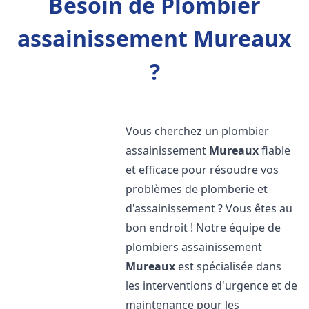
Besoin de Plombier
assainissement Mureaux
?
Vous cherchez un plombier
assainissement
Mureaux
fiable
et efficace pour résoudre vos
problèmes de plomberie et
d'assainissement ? Vous êtes au
bon endroit ! Notre équipe de
plombiers assainissement
Mureaux
est spécialisée dans
les interventions d'urgence et de
maintenance pour les