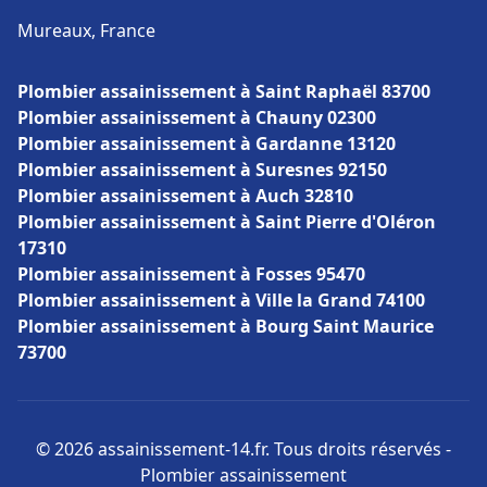
Mureaux, France
Plombier assainissement à Saint Raphaël 83700
Plombier assainissement à Chauny 02300
Plombier assainissement à Gardanne 13120
Plombier assainissement à Suresnes 92150
Plombier assainissement à Auch 32810
Plombier assainissement à Saint Pierre d'Oléron
17310
Plombier assainissement à Fosses 95470
Plombier assainissement à Ville la Grand 74100
Plombier assainissement à Bourg Saint Maurice
73700
© 2026 assainissement-14.fr. Tous droits réservés -
Plombier assainissement