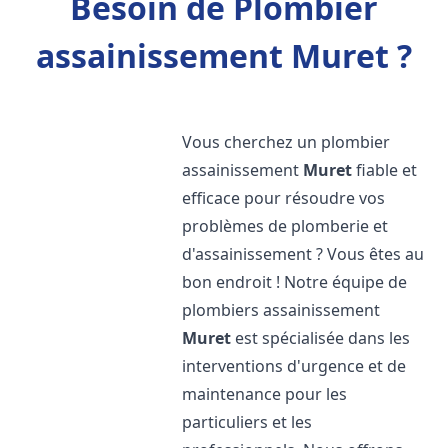
Besoin de Plombier
assainissement Muret ?
Vous cherchez un plombier
assainissement
Muret
fiable et
efficace pour résoudre vos
problèmes de plomberie et
d'assainissement ? Vous êtes au
bon endroit ! Notre équipe de
plombiers assainissement
Muret
est spécialisée dans les
interventions d'urgence et de
maintenance pour les
particuliers et les