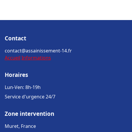
Contact
contact@assainissement-14.fr
Accueil
Informations
Horaires
Lun-Ven: 8h-19h
Service d'urgence 24/7
Zone intervention
Muret, France