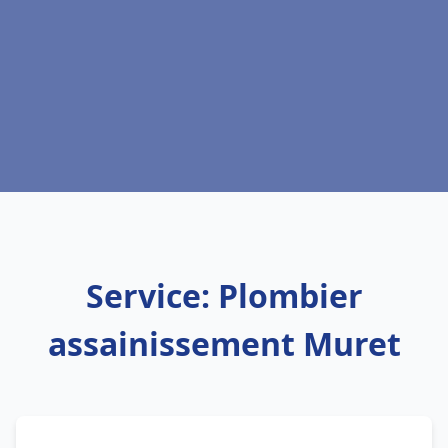
Service: Plombier
assainissement Muret