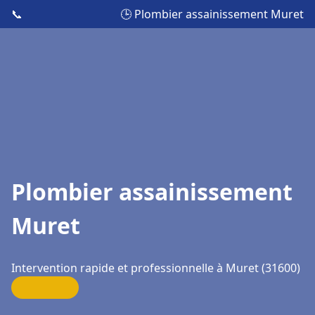
📞
🕒 Plombier assainissement Muret
Plombier assainissement
Muret
Intervention rapide et professionnelle à Muret (31600)