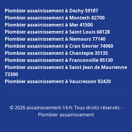
Plombier assainissement à Dechy 59187
Plombier assainissement à Montech 82700
Plombier assainissement à Mer 41500
Plombier assainissement à Saint Louis 68128
Plombier assainissement à Nemours 77140
Plombier assainissement à Cran Gevrier 74960
Plombier assainissement à Chantepie 35135
Plombier assainissement à Franconville 95130
Plombier assainissement à Saint Jean de Maurienne
73300
Plombier assainissement à Vaucresson 92420
© 2026 assainissement-14.fr. Tous droits réservés -
Plombier assainissement