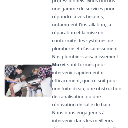
professionnels. Nous offrons
une gamme de services pour
répondre à vos besoins,
notamment l'installation, la
réparation et la mise en
conformité des systèmes de
plomberie et d'assainissement.
Nos plombiers assainissement
Muret
sont formés pour
intervenir rapidement et
efficacement, que ce soit pour
une fuite d'eau, une obstruction
de canalisation ou une
rénovation de salle de bain.
Nous nous engageons à
intervenir dans les meilleurs