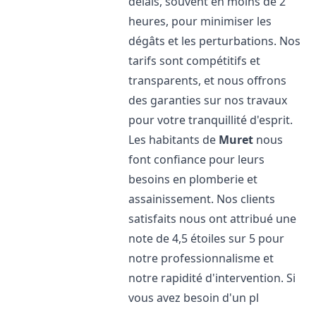
délais, souvent en moins de 2
heures, pour minimiser les
dégâts et les perturbations. Nos
tarifs sont compétitifs et
transparents, et nous offrons
des garanties sur nos travaux
pour votre tranquillité d'esprit.
Les habitants de
Muret
nous
font confiance pour leurs
besoins en plomberie et
assainissement. Nos clients
satisfaits nous ont attribué une
note de 4,5 étoiles sur 5 pour
notre professionnalisme et
notre rapidité d'intervention. Si
vous avez besoin d'un pl