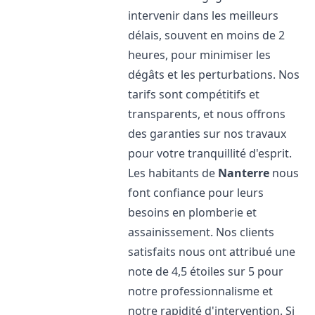
intervenir dans les meilleurs
délais, souvent en moins de 2
heures, pour minimiser les
dégâts et les perturbations. Nos
tarifs sont compétitifs et
transparents, et nous offrons
des garanties sur nos travaux
pour votre tranquillité d'esprit.
Les habitants de
Nanterre
nous
font confiance pour leurs
besoins en plomberie et
assainissement. Nos clients
satisfaits nous ont attribué une
note de 4,5 étoiles sur 5 pour
notre professionnalisme et
notre rapidité d'intervention. Si