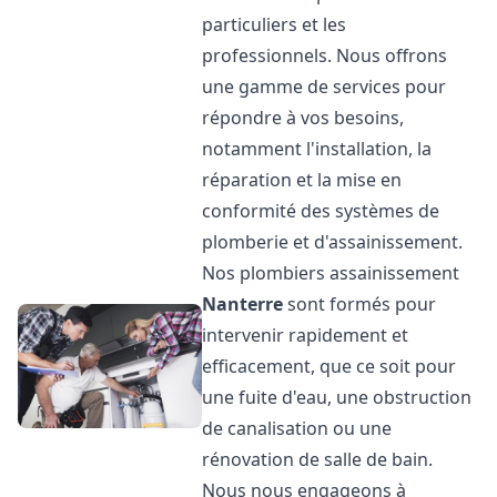
particuliers et les
professionnels. Nous offrons
une gamme de services pour
répondre à vos besoins,
notamment l'installation, la
réparation et la mise en
conformité des systèmes de
plomberie et d'assainissement.
Nos plombiers assainissement
Nanterre
sont formés pour
intervenir rapidement et
efficacement, que ce soit pour
une fuite d'eau, une obstruction
de canalisation ou une
rénovation de salle de bain.
Nous nous engageons à