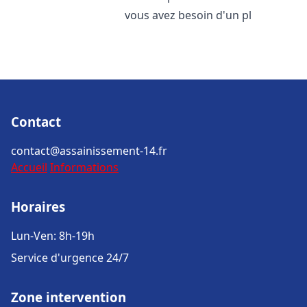
vous avez besoin d'un pl
Contact
contact@assainissement-14.fr
Accueil
Informations
Horaires
Lun-Ven: 8h-19h
Service d'urgence 24/7
Zone intervention