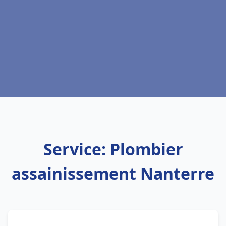
Service: Plombier
assainissement Nanterre