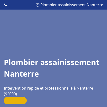
📞
🕒 Plombier assainissement Nanterre
Plombier assainissement
Nanterre
Intervention rapide et professionnelle à Nanterre
(92000)