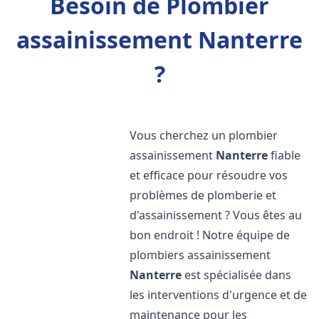
Besoin de Plombier
assainissement Nanterre
?
Vous cherchez un plombier
assainissement
Nanterre
fiable
et efficace pour résoudre vos
problèmes de plomberie et
d'assainissement ? Vous êtes au
bon endroit ! Notre équipe de
plombiers assainissement
Nanterre
est spécialisée dans
les interventions d'urgence et de
maintenance pour les