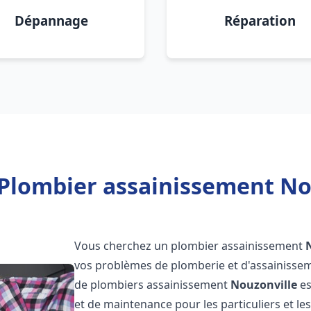
Dépannage
Réparation
Plombier assainissement No
Vous cherchez un plombier assainissement
vos problèmes de plomberie et d'assainissem
de plombiers assainissement
Nouzonville
es
et de maintenance pour les particuliers et 