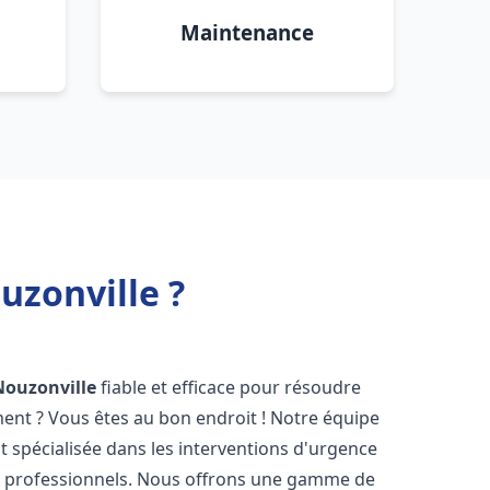
Maintenance
uzonville ?
Nouzonville
fiable et efficace pour résoudre
ent ? Vous êtes au bon endroit ! Notre équipe
t spécialisée dans les interventions d'urgence
les professionnels. Nous offrons une gamme de