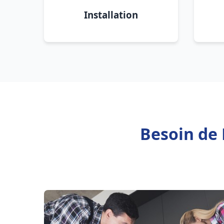
Installation
Besoin de 