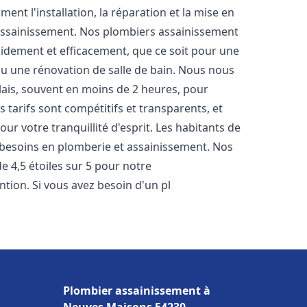
nt l'installation, la réparation et la mise en
assainissement. Nos plombiers assainissement
idement et efficacement, que ce soit pour une
 ou une rénovation de salle de bain. Nous nous
lais, souvent en moins de 2 heures, pour
 tarifs sont compétitifs et transparents, et
ur votre tranquillité d'esprit. Les habitants de
 besoins en plomberie et assainissement. Nos
de 4,5 étoiles sur 5 pour notre
ntion. Si vous avez besoin d'un pl
Plombier assainissement à