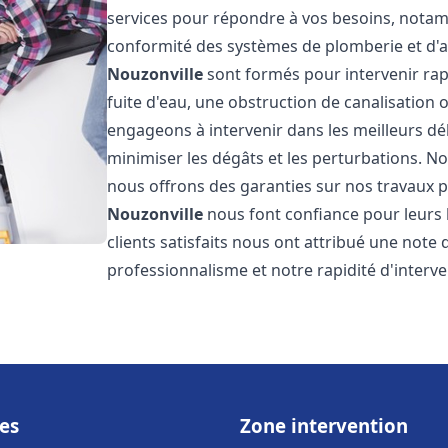
services pour répondre à vos besoins, notamme
conformité des systèmes de plomberie et d'
Nouzonville
sont formés pour intervenir rap
fuite d'eau, une obstruction de canalisation
engageons à intervenir dans les meilleurs dé
minimiser les dégâts et les perturbations. Nos
nous offrons des garanties sur nos travaux po
Nouzonville
nous font confiance pour leurs
clients satisfaits nous ont attribué une note 
professionnalisme et notre rapidité d'interve
es
Zone intervention