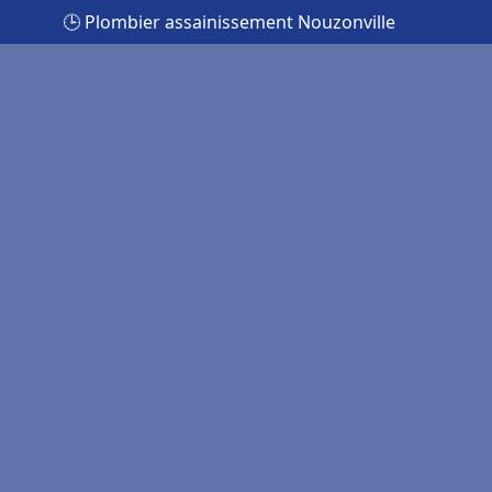
🕒 Plombier assainissement Nouzonville