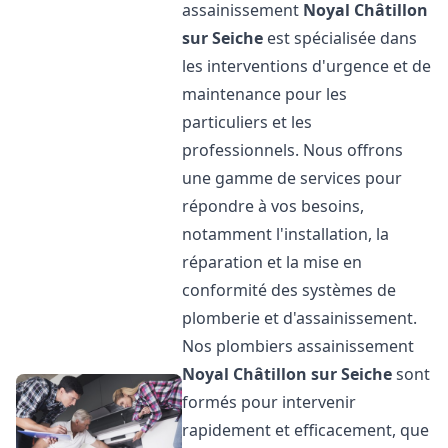
assainissement
Noyal Châtillon
sur Seiche
est spécialisée dans
les interventions d'urgence et de
maintenance pour les
particuliers et les
professionnels. Nous offrons
une gamme de services pour
répondre à vos besoins,
notamment l'installation, la
réparation et la mise en
conformité des systèmes de
plomberie et d'assainissement.
Nos plombiers assainissement
Noyal Châtillon sur Seiche
sont
formés pour intervenir
rapidement et efficacement, que