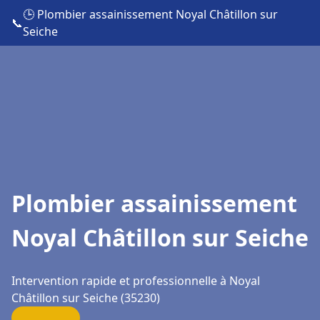
🕒 Plombier assainissement Noyal Châtillon sur
📞
Seiche
Plombier assainissement
Noyal Châtillon sur Seiche
Intervention rapide et professionnelle à Noyal
Châtillon sur Seiche (35230)