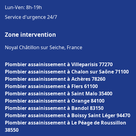
Lun-Ven: 8h-19h
Service d'urgence 24/7
Zone intervention
Noyal Châtillon sur Seiche, France
Plombier assainissement à Villeparisis 77270
Plombier assainissement à Chalon sur Saône 71100
Plombier assainissement à Achères 78260
Plombier assainissement à Flers 61100
Plombier assainissement à Saint Malo 35400
Plombier assainissement à Orange 84100
Plombier assainissement à Bandol 83150
Plombier assainissement à Boissy Saint Léger 94470
Plombier assainissement à Le Péage de Roussillon
38550