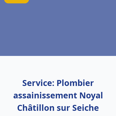
Service: Plombier
assainissement Noyal
Châtillon sur Seiche