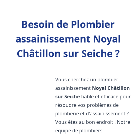
Besoin de Plombier
assainissement Noyal
Châtillon sur Seiche ?
Vous cherchez un plombier
assainissement
Noyal Châtillon
sur Seiche
fiable et efficace pour
résoudre vos problèmes de
plomberie et d'assainissement ?
Vous êtes au bon endroit ! Notre
équipe de plombiers