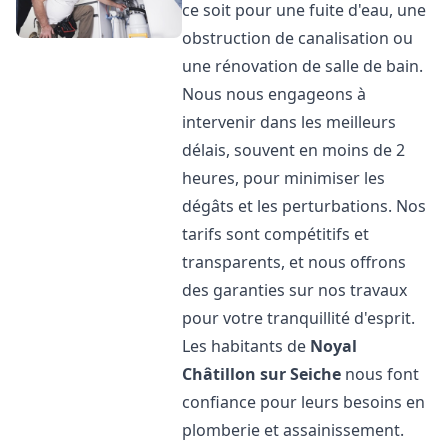
ce soit pour une fuite d'eau, une
obstruction de canalisation ou
une rénovation de salle de bain.
Nous nous engageons à
intervenir dans les meilleurs
délais, souvent en moins de 2
heures, pour minimiser les
dégâts et les perturbations. Nos
tarifs sont compétitifs et
transparents, et nous offrons
des garanties sur nos travaux
pour votre tranquillité d'esprit.
Les habitants de
Noyal
Châtillon sur Seiche
nous font
confiance pour leurs besoins en
plomberie et assainissement.