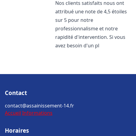
Nos clients satisfaits nous ont
attribué une note de 4,5 étoiles
sur 5 pour notre
professionnalisme et notre
rapidité d'intervention. Si vous
avez besoin d'un pl
Contact
contact@assainissement-14.fr
Accueil
Informations
Horaires