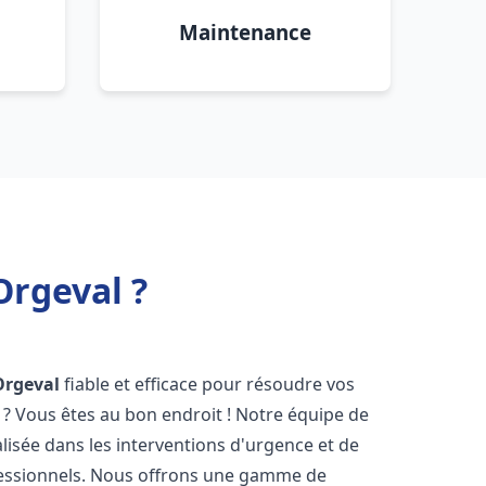
Maintenance
Orgeval ?
Orgeval
fiable et efficace pour résoudre vos
? Vous êtes au bon endroit ! Notre équipe de
lisée dans les interventions d'urgence et de
ofessionnels. Nous offrons une gamme de