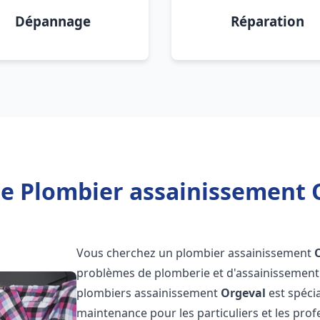
Dépannage
Réparation
e Plombier assainissement 
Vous cherchez un plombier assainissement
problèmes de plomberie et d'assainissement 
plombiers assainissement
Orgeval
est spécia
maintenance pour les particuliers et les pr