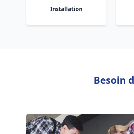
Installation
Besoin d