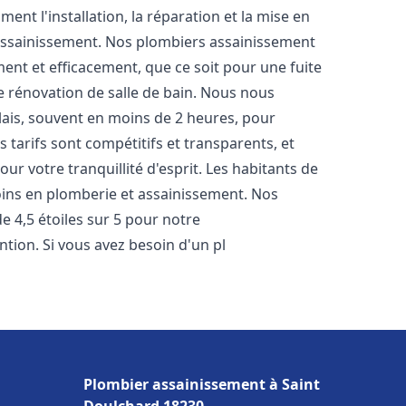
nt l'installation, la réparation et la mise en
assainissement. Nos plombiers assainissement
ent et efficacement, que ce soit pour une fuite
e rénovation de salle de bain. Nous nous
lais, souvent en moins de 2 heures, pour
 tarifs sont compétitifs et transparents, et
ur votre tranquillité d'esprit. Les habitants de
ins en plomberie et assainissement. Nos
de 4,5 étoiles sur 5 pour notre
ntion. Si vous avez besoin d'un pl
Plombier assainissement à Saint