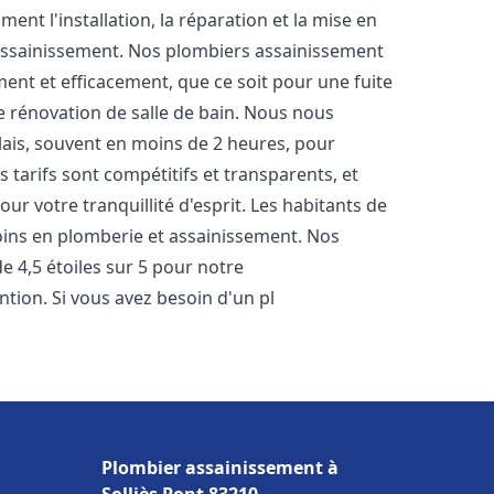
nt l'installation, la réparation et la mise en
assainissement. Nos plombiers assainissement
ent et efficacement, que ce soit pour une fuite
e rénovation de salle de bain. Nous nous
lais, souvent en moins de 2 heures, pour
 tarifs sont compétitifs et transparents, et
ur votre tranquillité d'esprit. Les habitants de
ins en plomberie et assainissement. Nos
de 4,5 étoiles sur 5 pour notre
ntion. Si vous avez besoin d'un pl
Plombier assainissement à