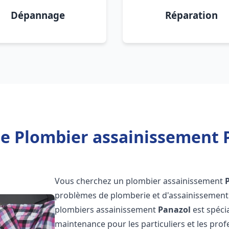
Dépannage
Réparation
e Plombier assainissement 
Vous cherchez un plombier assainissement
problèmes de plomberie et d'assainissement 
plombiers assainissement
Panazol
est spéci
maintenance pour les particuliers et les pr