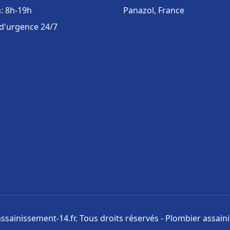
: 8h-19h
Panazol, France
 d'urgence 24/7
ssainissement-14.fr. Tous droits réservés - Plombier assai