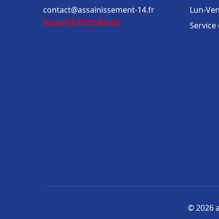
contact@assainissement-14.fr
Lun-Ven
Accueil
Informations
Service
© 2026 a