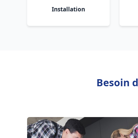
Installation
Besoin d