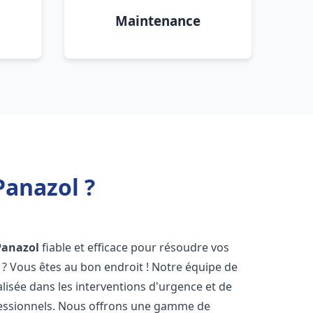
Maintenance
Panazol ?
Panazol
fiable et efficace pour résoudre vos
? Vous êtes au bon endroit ! Notre équipe de
alisée dans les interventions d'urgence et de
ofessionnels. Nous offrons une gamme de