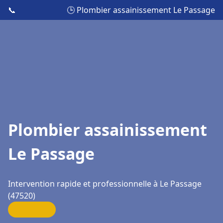
📞
🕒 Plombier assainissement Le Passage
Plombier assainissement
Le Passage
Intervention rapide et professionnelle à Le Passage
(47520)