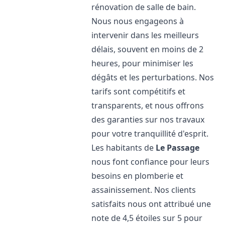
rénovation de salle de bain.
Nous nous engageons à
intervenir dans les meilleurs
délais, souvent en moins de 2
heures, pour minimiser les
dégâts et les perturbations. Nos
tarifs sont compétitifs et
transparents, et nous offrons
des garanties sur nos travaux
pour votre tranquillité d'esprit.
Les habitants de
Le Passage
nous font confiance pour leurs
besoins en plomberie et
assainissement. Nos clients
satisfaits nous ont attribué une
note de 4,5 étoiles sur 5 pour