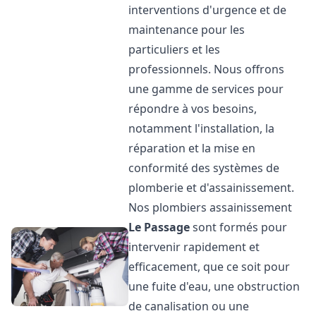
interventions d'urgence et de
maintenance pour les
particuliers et les
professionnels. Nous offrons
une gamme de services pour
répondre à vos besoins,
notamment l'installation, la
réparation et la mise en
conformité des systèmes de
plomberie et d'assainissement.
Nos plombiers assainissement
Le Passage
sont formés pour
intervenir rapidement et
efficacement, que ce soit pour
une fuite d'eau, une obstruction
de canalisation ou une