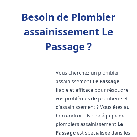
Besoin de Plombier
assainissement Le
Passage ?
Vous cherchez un plombier
assainissement
Le Passage
fiable et efficace pour résoudre
vos problèmes de plomberie et
d'assainissement ? Vous êtes au
bon endroit ! Notre équipe de
plombiers assainissement
Le
Passage
est spécialisée dans les