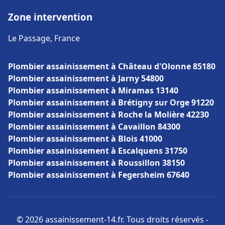
Zone intervention
Le Passage, France
Plombier assainissement à Château d'Olonne 85180
Plombier assainissement à Jarny 54800
Plombier assainissement à Miramas 13140
Plombier assainissement à Brétigny sur Orge 91220
Plombier assainissement à Roche la Molière 42230
Plombier assainissement à Cavaillon 84300
Plombier assainissement à Blois 41000
Plombier assainissement à Escalquens 31750
Plombier assainissement à Roussillon 38150
Plombier assainissement à Fegersheim 67640
© 2026 assainissement-14.fr. Tous droits réservés -