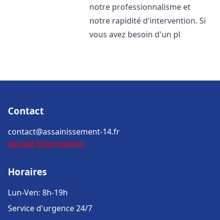
notre professionnalisme et
notre rapidité d'intervention. Si
vous avez besoin d'un pl
Contact
contact@assainissement-14.fr
Accueil
Informations
Horaires
Lun-Ven: 8h-19h
Service d'urgence 24/7