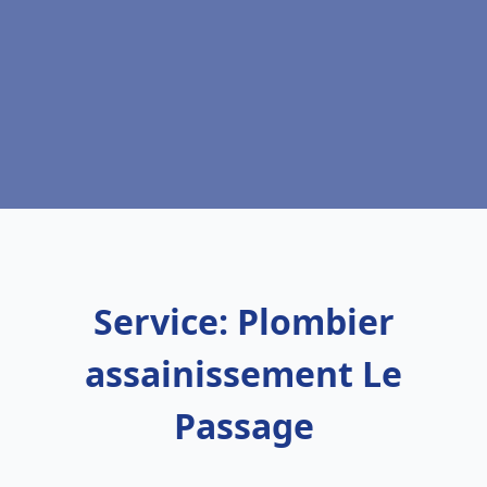
Service: Plombier
assainissement Le
Passage