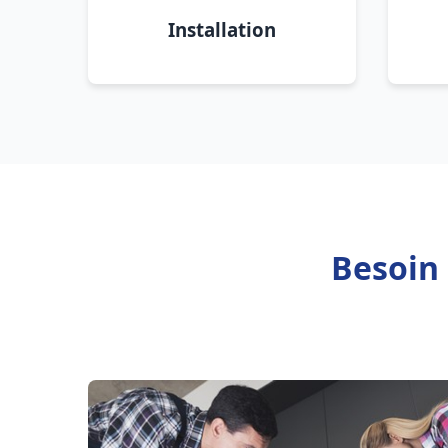
Installation
Besoin 