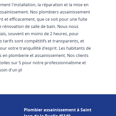
nt l'installation, la réparation et la mise en
assainissement. Nos plombiers assainissement
 et efficacement, que ce soit pour une fuite
e rénovation de salle de bain. Nous nous
lais, souvent en moins de 2 heures, pour
 tarifs sont compétitifs et transparents, et
ur votre tranquillité d'esprit. Les habitants de
 en plomberie et assainissement. Nos clients
étoiles sur 5 pour notre professionnalisme et
soin d'un pl
Plombier assainissement à Saint