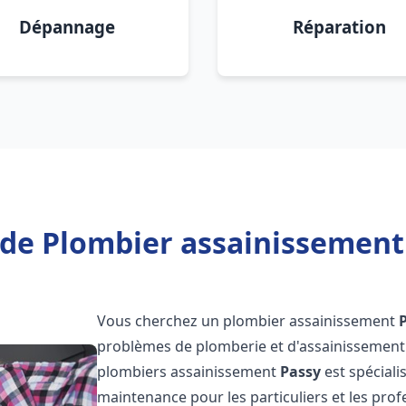
Dépannage
Réparation
de Plombier assainissement
Vous cherchez un plombier assainissement
problèmes de plomberie et d'assainissement 
plombiers assainissement
Passy
est spéciali
maintenance pour les particuliers et les pr