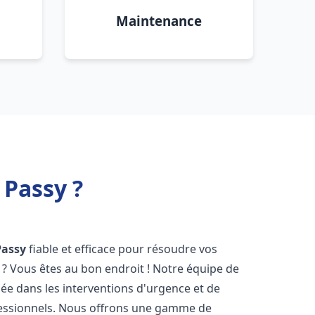
Maintenance
 Passy ?
Passy
fiable et efficace pour résoudre vos
? Vous êtes au bon endroit ! Notre équipe de
sée dans les interventions d'urgence et de
ofessionnels. Nous offrons une gamme de