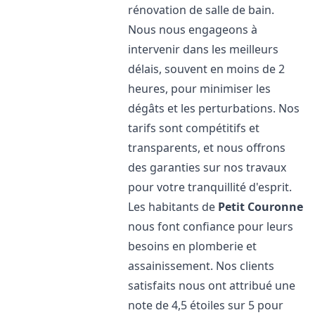
rénovation de salle de bain.
Nous nous engageons à
intervenir dans les meilleurs
délais, souvent en moins de 2
heures, pour minimiser les
dégâts et les perturbations. Nos
tarifs sont compétitifs et
transparents, et nous offrons
des garanties sur nos travaux
pour votre tranquillité d'esprit.
Les habitants de
Petit Couronne
nous font confiance pour leurs
besoins en plomberie et
assainissement. Nos clients
satisfaits nous ont attribué une
note de 4,5 étoiles sur 5 pour