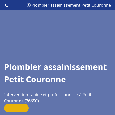
📞
🕒 Plombier assainissement Petit Couronne
Plombier assainissement
Petit Couronne
Intervention rapide et professionnelle à Petit
Couronne (76650)