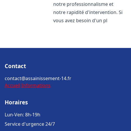
notre professionnalisme et
notre rapidité d'intervention. Si
vous avez besoin d'un pl
Contact
contact@assainissement-14.fr
Accueil
Informations
Horaires
Lun-Ven: 8h-19h
Service d'urgence 24/7