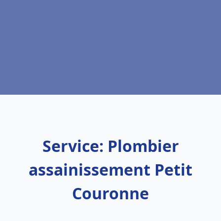
Service: Plombier
assainissement Petit
Couronne