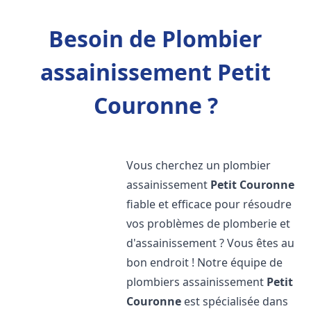
Besoin de Plombier
assainissement Petit
Couronne ?
Vous cherchez un plombier
assainissement
Petit Couronne
fiable et efficace pour résoudre
vos problèmes de plomberie et
d'assainissement ? Vous êtes au
bon endroit ! Notre équipe de
plombiers assainissement
Petit
Couronne
est spécialisée dans