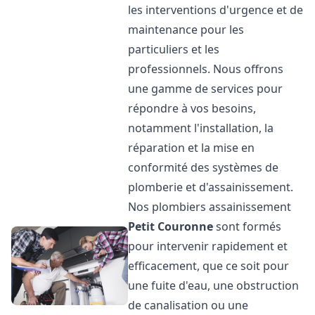
les interventions d'urgence et de
maintenance pour les
particuliers et les
professionnels. Nous offrons
une gamme de services pour
répondre à vos besoins,
notamment l'installation, la
réparation et la mise en
conformité des systèmes de
plomberie et d'assainissement.
Nos plombiers assainissement
Petit Couronne
sont formés
pour intervenir rapidement et
efficacement, que ce soit pour
une fuite d'eau, une obstruction
de canalisation ou une