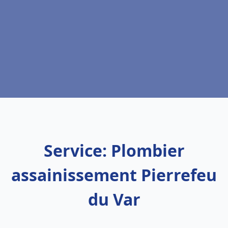
Service: Plombier
assainissement Pierrefeu
du Var