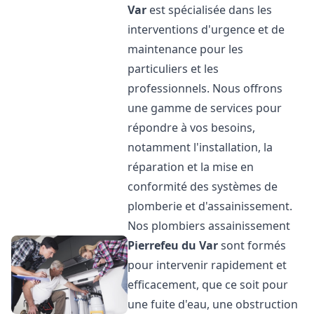
Var
est spécialisée dans les
interventions d'urgence et de
maintenance pour les
particuliers et les
professionnels. Nous offrons
une gamme de services pour
répondre à vos besoins,
notamment l'installation, la
réparation et la mise en
conformité des systèmes de
plomberie et d'assainissement.
Nos plombiers assainissement
Pierrefeu du Var
sont formés
pour intervenir rapidement et
efficacement, que ce soit pour
une fuite d'eau, une obstruction