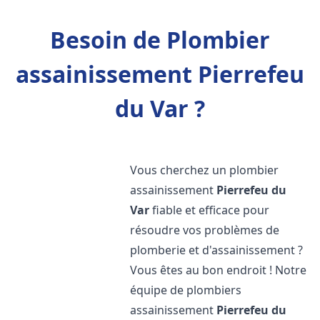
Besoin de Plombier
assainissement Pierrefeu
du Var ?
Vous cherchez un plombier
assainissement
Pierrefeu du
Var
fiable et efficace pour
résoudre vos problèmes de
plomberie et d'assainissement ?
Vous êtes au bon endroit ! Notre
équipe de plombiers
assainissement
Pierrefeu du