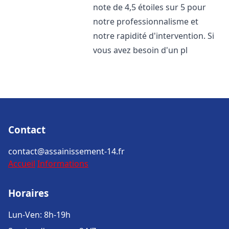
note de 4,5 étoiles sur 5 pour
notre professionnalisme et
notre rapidité d'intervention. Si
vous avez besoin d'un pl
Contact
contact@assainissement-14.fr
Accueil
Informations
Horaires
Lun-Ven: 8h-19h