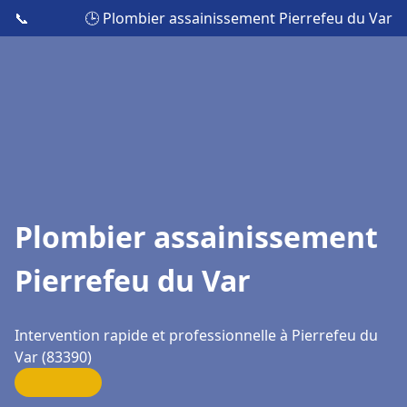
📞
🕒 Plombier assainissement Pierrefeu du Var
Plombier assainissement
Pierrefeu du Var
Intervention rapide et professionnelle à Pierrefeu du
Var (83390)