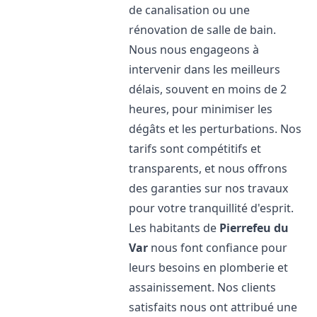
de canalisation ou une
rénovation de salle de bain.
Nous nous engageons à
intervenir dans les meilleurs
délais, souvent en moins de 2
heures, pour minimiser les
dégâts et les perturbations. Nos
tarifs sont compétitifs et
transparents, et nous offrons
des garanties sur nos travaux
pour votre tranquillité d'esprit.
Les habitants de
Pierrefeu du
Var
nous font confiance pour
leurs besoins en plomberie et
assainissement. Nos clients
satisfaits nous ont attribué une