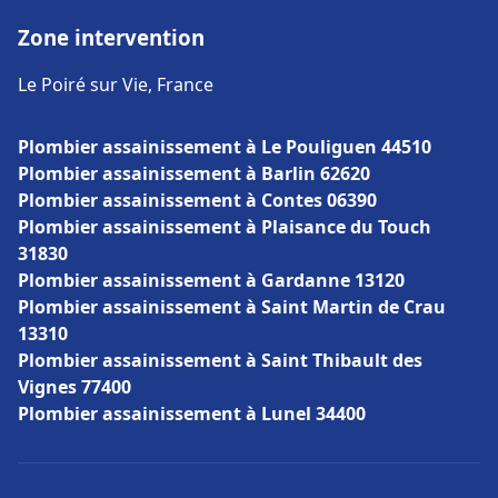
Zone intervention
Le Poiré sur Vie, France
Plombier assainissement à Le Pouliguen 44510
Plombier assainissement à Barlin 62620
Plombier assainissement à Contes 06390
Plombier assainissement à Plaisance du Touch
31830
Plombier assainissement à Gardanne 13120
Plombier assainissement à Saint Martin de Crau
13310
Plombier assainissement à Saint Thibault des
Vignes 77400
Plombier assainissement à Lunel 34400