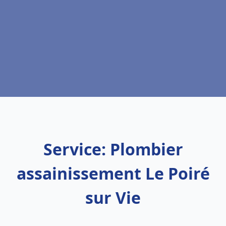
Service: Plombier
assainissement Le Poiré
sur Vie