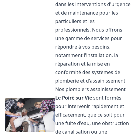
dans les interventions d'urgence
et de maintenance pour les
particuliers et les
professionnels. Nous offrons
une gamme de services pour
répondre à vos besoins,
notamment l'installation, la
réparation et la mise en
conformité des systèmes de
plomberie et d'assainissement.
Nos plombiers assainissement
Le Poiré sur Vie
sont formés
pour intervenir rapidement et
efficacement, que ce soit pour
une fuite d'eau, une obstruction
de canalisation ou une