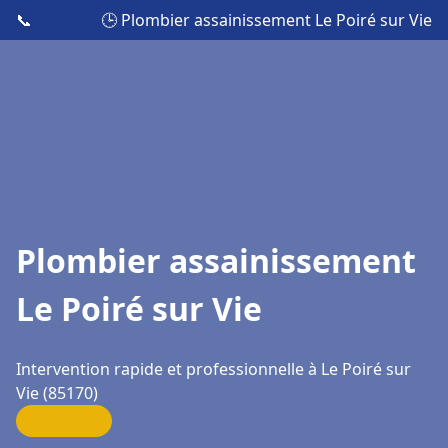
📞
🕒 Plombier assainissement Le Poiré sur Vie
Plombier assainissement
Le Poiré sur Vie
Intervention rapide et professionnelle à Le Poiré sur
Vie (85170)