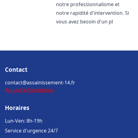
notre professionnalisme et
notre rapidité d'intervention. Si
vous avez besoin d'un pl
Contact
contact@assainissement-14.fr
Accueil
Informations
Horaires
Lun-Ven: 8h-19h
Service d'urgence 24/7