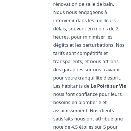
rénovation de salle de bain.
Nous nous engageons à
intervenir dans les meilleurs
délais, souvent en moins de 2
heures, pour minimiser les
dégâts et les perturbations. Nos
tarifs sont compétitifs et
transparents, et nous offrons
des garanties sur nos travaux
pour votre tranquillité d'esprit.
Les habitants de
Le Poiré sur Vie
nous font confiance pour leurs
besoins en plomberie et
assainissement. Nos clients
satisfaits nous ont attribué une
note de 4,5 étoiles sur 5 pour