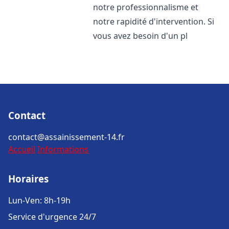
notre professionnalisme et
notre rapidité d'intervention. Si
vous avez besoin d'un pl
Contact
contact@assainissement-14.fr
Accueil
Informations
Horaires
Lun-Ven: 8h-19h
Service d'urgence 24/7