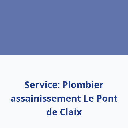
Service: Plombier
assainissement Le Pont
de Claix