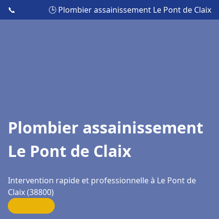
📞
🕒 Plombier assainissement Le Pont de Claix
Plombier assainissement
Le Pont de Claix
Intervention rapide et professionnelle à Le Pont de
Claix (38800)