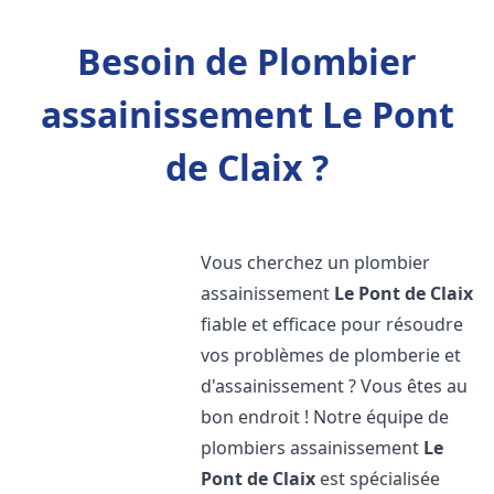
Besoin de Plombier
assainissement Le Pont
de Claix ?
Vous cherchez un plombier
assainissement
Le Pont de Claix
fiable et efficace pour résoudre
vos problèmes de plomberie et
d'assainissement ? Vous êtes au
bon endroit ! Notre équipe de
plombiers assainissement
Le
Pont de Claix
est spécialisée