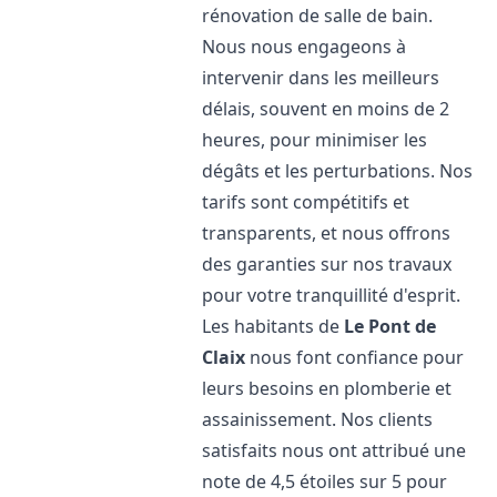
rénovation de salle de bain.
Nous nous engageons à
intervenir dans les meilleurs
délais, souvent en moins de 2
heures, pour minimiser les
dégâts et les perturbations. Nos
tarifs sont compétitifs et
transparents, et nous offrons
des garanties sur nos travaux
pour votre tranquillité d'esprit.
Les habitants de
Le Pont de
Claix
nous font confiance pour
leurs besoins en plomberie et
assainissement. Nos clients
satisfaits nous ont attribué une
note de 4,5 étoiles sur 5 pour