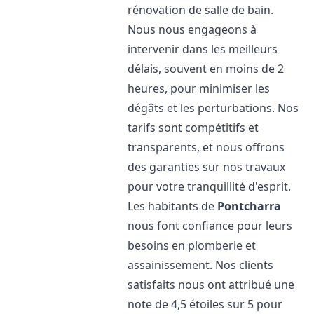
rénovation de salle de bain.
Nous nous engageons à
intervenir dans les meilleurs
délais, souvent en moins de 2
heures, pour minimiser les
dégâts et les perturbations. Nos
tarifs sont compétitifs et
transparents, et nous offrons
des garanties sur nos travaux
pour votre tranquillité d'esprit.
Les habitants de
Pontcharra
nous font confiance pour leurs
besoins en plomberie et
assainissement. Nos clients
satisfaits nous ont attribué une
note de 4,5 étoiles sur 5 pour