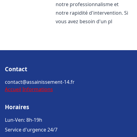
notre professionnalisme et
notre rapidité d'intervention. Si
vous avez besoin d'un pl
Contact
contact@assainissement-14.fr
Accueil
Informations
Horaires
Lun-Ven: 8h-19h
Service d'urgence 24/7