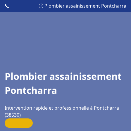
📞
🕒 Plombier assainissement Pontcharra
Plombier assainissement
Pontcharra
Intervention rapide et professionnelle à Pontcharra
(38530)