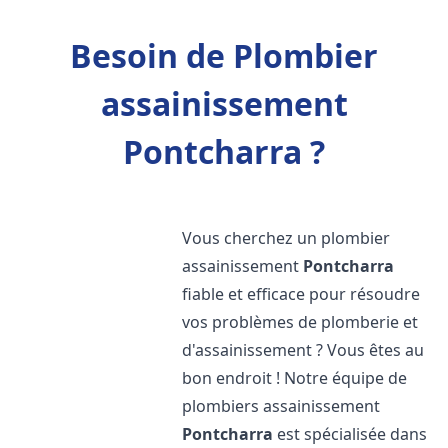
Besoin de Plombier
assainissement
Pontcharra ?
Vous cherchez un plombier
assainissement
Pontcharra
fiable et efficace pour résoudre
vos problèmes de plomberie et
d'assainissement ? Vous êtes au
bon endroit ! Notre équipe de
plombiers assainissement
Pontcharra
est spécialisée dans