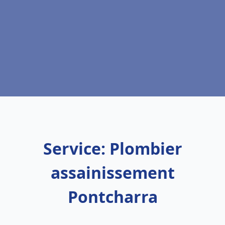
Service: Plombier
assainissement
Pontcharra