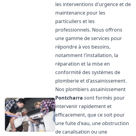
les interventions d'urgence et de
maintenance pour les
particuliers et les
professionnels. Nous offrons
une gamme de services pour
répondre à vos besoins,
notamment l'installation, la
réparation et la mise en
conformité des systèmes de
plomberie et d'assainissement.
Nos plombiers assainissement
Pontcharra
sont formés pour
intervenir rapidement et
efficacement, que ce soit pour
une fuite d'eau, une obstruction
de canalisation ou une