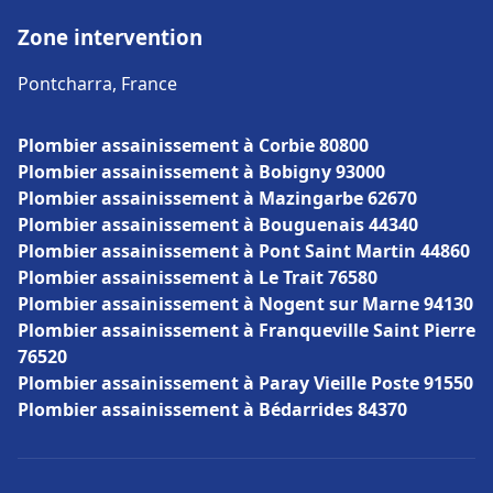
Zone intervention
Pontcharra, France
Plombier assainissement à Corbie 80800
Plombier assainissement à Bobigny 93000
Plombier assainissement à Mazingarbe 62670
Plombier assainissement à Bouguenais 44340
Plombier assainissement à Pont Saint Martin 44860
Plombier assainissement à Le Trait 76580
Plombier assainissement à Nogent sur Marne 94130
Plombier assainissement à Franqueville Saint Pierre
76520
Plombier assainissement à Paray Vieille Poste 91550
Plombier assainissement à Bédarrides 84370