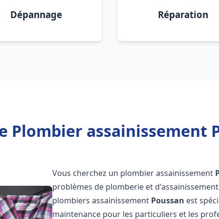
Dépannage
Réparation
e Plombier assainissement 
Vous cherchez un plombier assainissement
problèmes de plomberie et d'assainissement 
plombiers assainissement
Poussan
est spéci
maintenance pour les particuliers et les pr