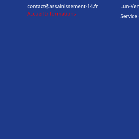
contact@assainissement-14.fr
Lun-Ven
Accueil
Informations
Service