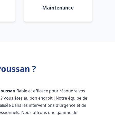
Maintenance
Poussan ?
Poussan
fiable et efficace pour résoudre vos
? Vous êtes au bon endroit ! Notre équipe de
alisée dans les interventions d'urgence et de
ofessionnels. Nous offrons une gamme de