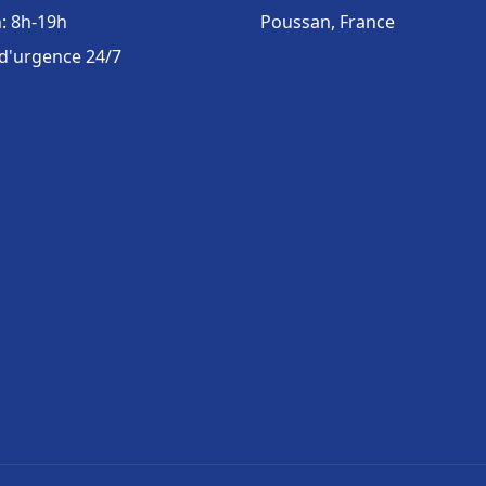
: 8h-19h
Poussan, France
 d'urgence 24/7