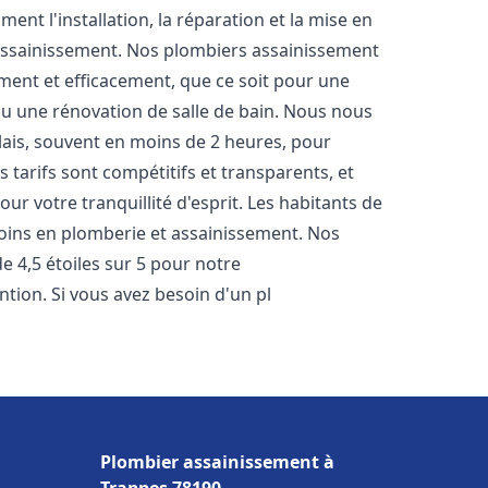
nt l'installation, la réparation et la mise en
assainissement. Nos plombiers assainissement
ment et efficacement, que ce soit pour une
 ou une rénovation de salle de bain. Nous nous
lais, souvent en moins de 2 heures, pour
 tarifs sont compétitifs et transparents, et
ur votre tranquillité d'esprit. Les habitants de
oins en plomberie et assainissement. Nos
de 4,5 étoiles sur 5 pour notre
ntion. Si vous avez besoin d'un pl
Plombier assainissement à