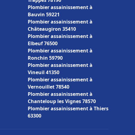
Trappes 78190
Plombier assainissement à
Bauvin 59221
Plombier assainissement à
Châteaugiron 35410
Plombier assainissement à
Elbeuf 76500
Plombier assainissement à
Ronchin 59790
Plombier assainissement à
Vineuil 41350
Plombier assainissement à
Vernouillet 78540
Plombier assainissement à
Chanteloup les Vignes 78570
Plombier assainissement à Thiers
63300