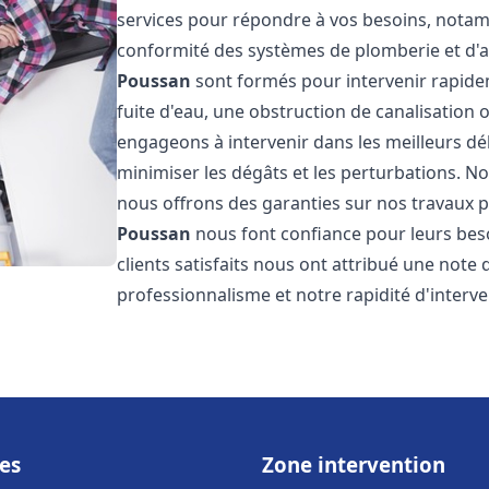
services pour répondre à vos besoins, notamme
conformité des systèmes de plomberie et d'
Poussan
sont formés pour intervenir rapide
fuite d'eau, une obstruction de canalisation
engageons à intervenir dans les meilleurs dé
minimiser les dégâts et les perturbations. Nos
nous offrons des garanties sur nos travaux po
Poussan
nous font confiance pour leurs bes
clients satisfaits nous ont attribué une note 
professionnalisme et notre rapidité d'interve
es
Zone intervention