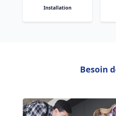
Installation
Besoin d