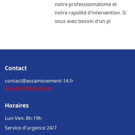
notre professionnalisme et
notre rapidité d'intervention. Si
vous avez besoin d'un pl
Contact
contact@assainissement-14.fr
Accueil
Informations
Horaires
Lun-Ven: 8h-19h
Service d'urgence 24/7