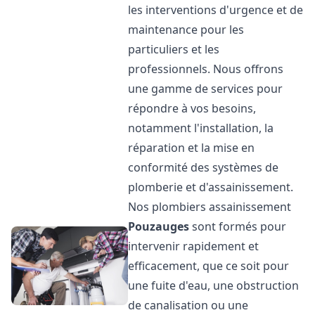
les interventions d'urgence et de
maintenance pour les
particuliers et les
professionnels. Nous offrons
une gamme de services pour
répondre à vos besoins,
notamment l'installation, la
réparation et la mise en
conformité des systèmes de
plomberie et d'assainissement.
Nos plombiers assainissement
Pouzauges
sont formés pour
intervenir rapidement et
efficacement, que ce soit pour
une fuite d'eau, une obstruction
de canalisation ou une