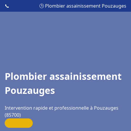
📞
🕒 Plombier assainissement Pouzauges
Plombier assainissement
Pouzauges
Intervention rapide et professionnelle à Pouzauges
(85700)