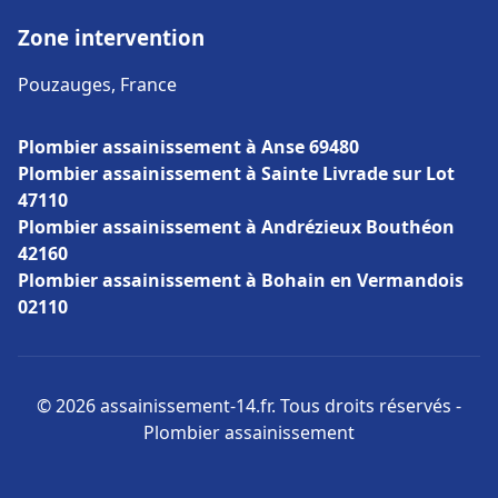
Zone intervention
Pouzauges, France
Plombier assainissement à Anse 69480
Plombier assainissement à Sainte Livrade sur Lot
47110
Plombier assainissement à Andrézieux Bouthéon
42160
Plombier assainissement à Bohain en Vermandois
02110
© 2026 assainissement-14.fr. Tous droits réservés -
Plombier assainissement