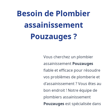
Besoin de Plombier
assainissement
Pouzauges ?
Vous cherchez un plombier
assainissement
Pouzauges
fiable et efficace pour résoudre
vos problèmes de plomberie et
d'assainissement ? Vous êtes au
bon endroit ! Notre équipe de
plombiers assainissement
Pouzauges
est spécialisée dans