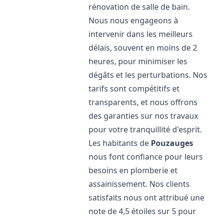
rénovation de salle de bain.
Nous nous engageons à
intervenir dans les meilleurs
délais, souvent en moins de 2
heures, pour minimiser les
dégâts et les perturbations. Nos
tarifs sont compétitifs et
transparents, et nous offrons
des garanties sur nos travaux
pour votre tranquillité d'esprit.
Les habitants de
Pouzauges
nous font confiance pour leurs
besoins en plomberie et
assainissement. Nos clients
satisfaits nous ont attribué une
note de 4,5 étoiles sur 5 pour