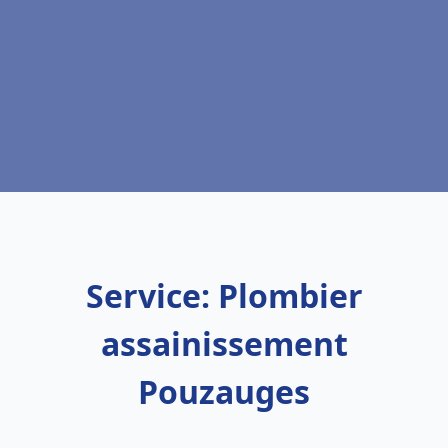
Service: Plombier
assainissement
Pouzauges