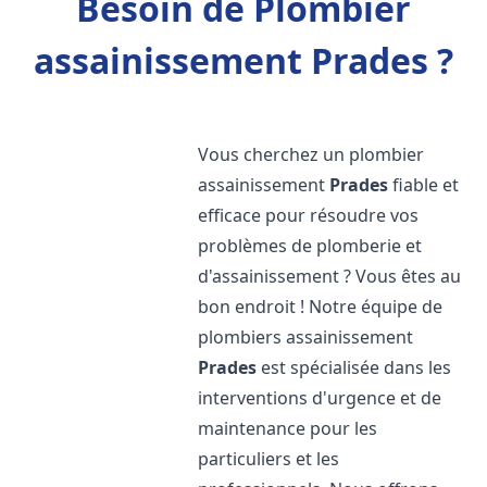
Besoin de Plombier
assainissement Prades ?
Vous cherchez un plombier
assainissement
Prades
fiable et
efficace pour résoudre vos
problèmes de plomberie et
d'assainissement ? Vous êtes au
bon endroit ! Notre équipe de
plombiers assainissement
Prades
est spécialisée dans les
interventions d'urgence et de
maintenance pour les
particuliers et les