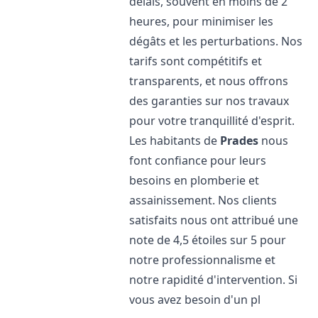
délais, souvent en moins de 2
heures, pour minimiser les
dégâts et les perturbations. Nos
tarifs sont compétitifs et
transparents, et nous offrons
des garanties sur nos travaux
pour votre tranquillité d'esprit.
Les habitants de
Prades
nous
font confiance pour leurs
besoins en plomberie et
assainissement. Nos clients
satisfaits nous ont attribué une
note de 4,5 étoiles sur 5 pour
notre professionnalisme et
notre rapidité d'intervention. Si
vous avez besoin d'un pl