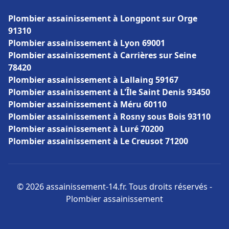
Plombier assainissement à Longpont sur Orge
91310
Plombier assainissement à Lyon 69001
Plombier assainissement à Carrières sur Seine
78420
Plombier assainissement à Lallaing 59167
Plombier assainissement à L'Île Saint Denis 93450
Plombier assainissement à Méru 60110
Plombier assainissement à Rosny sous Bois 93110
Plombier assainissement à Luré 70200
Plombier assainissement à Le Creusot 71200
© 2026 assainissement-14.fr. Tous droits réservés -
Plombier assainissement