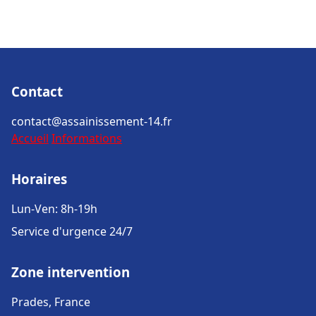
Contact
contact@assainissement-14.fr
Accueil
Informations
Horaires
Lun-Ven: 8h-19h
Service d'urgence 24/7
Zone intervention
Prades, France