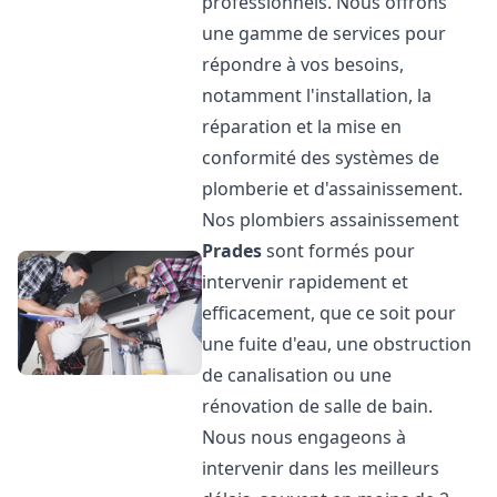
professionnels. Nous offrons
une gamme de services pour
répondre à vos besoins,
notamment l'installation, la
réparation et la mise en
conformité des systèmes de
plomberie et d'assainissement.
Nos plombiers assainissement
Prades
sont formés pour
intervenir rapidement et
efficacement, que ce soit pour
une fuite d'eau, une obstruction
de canalisation ou une
rénovation de salle de bain.
Nous nous engageons à
intervenir dans les meilleurs