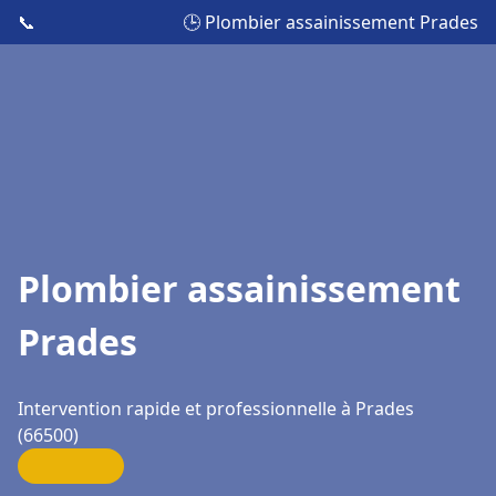
📞
🕒 Plombier assainissement Prades
Plombier assainissement
Prades
Intervention rapide et professionnelle à Prades
(66500)