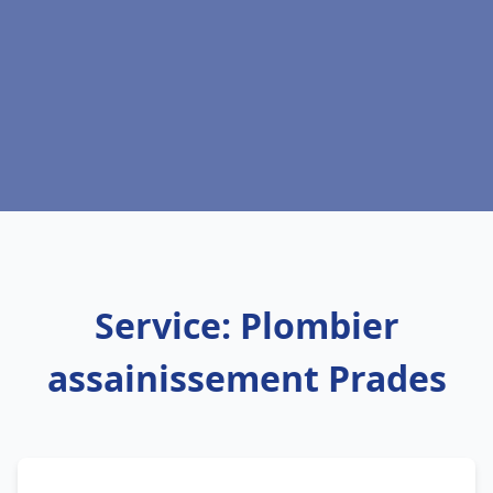
Service: Plombier
assainissement Prades