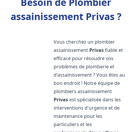
Besoin de Plombier
assainissement Privas ?
Vous cherchez un plombier
assainissement
Privas
fiable et
efficace pour résoudre vos
problèmes de plomberie et
d'assainissement ? Vous êtes au
bon endroit ! Notre équipe de
plombiers assainissement
Privas
est spécialisée dans les
interventions d'urgence et de
maintenance pour les
particuliers et les