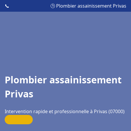
📞
🕒 Plombier assainissement Privas
Plombier assainissement
Privas
Intervention rapide et professionnelle à Privas (07000)