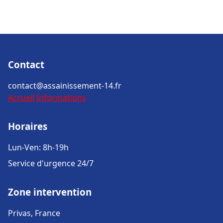
Contact
contact@assainissement-14.fr
Accueil
Informations
Horaires
Lun-Ven: 8h-19h
Service d'urgence 24/7
Zone intervention
Privas, France