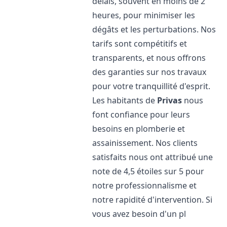
délais, souvent en moins de 2
heures, pour minimiser les
dégâts et les perturbations. Nos
tarifs sont compétitifs et
transparents, et nous offrons
des garanties sur nos travaux
pour votre tranquillité d'esprit.
Les habitants de
Privas
nous
font confiance pour leurs
besoins en plomberie et
assainissement. Nos clients
satisfaits nous ont attribué une
note de 4,5 étoiles sur 5 pour
notre professionnalisme et
notre rapidité d'intervention. Si
vous avez besoin d'un pl