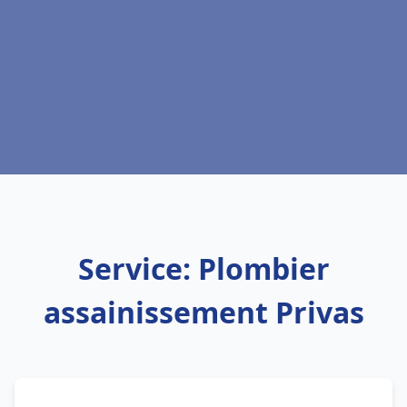
Service: Plombier
assainissement Privas