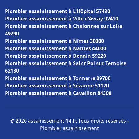
Plombier assainissement à L'Hôpital 57490
Plombier assainissement à Ville d'Avray 92410
Plombier assainissement à Chalonnes sur Loire
49290
Plombier assainissement à Nîmes 30000
Plombier assainissement à Nantes 44000
Plombier assainissement à Denain 59220
Plombier assainissement à Saint Pol sur Ternoise
62130
Plombier assainissement à Tonnerre 89700
Plombier assainissement à Sézanne 51120
Plombier assainissement à Cavaillon 84300
© 2026 assainissement-14.fr. Tous droits réservés -
Plombier assainissement