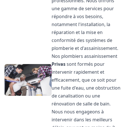
professionnels. Nous offrons
une gamme de services pour
répondre à vos besoins,
notamment l'installation, la
réparation et la mise en
conformité des systèmes de
plomberie et d'assainissement.
Nos plombiers assainissement
Privas
sont formés pour
intervenir rapidement et
efficacement, que ce soit pour
une fuite d'eau, une obstruction
de canalisation ou une
rénovation de salle de bain.
Nous nous engageons à
intervenir dans les meilleurs