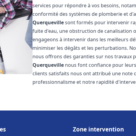
services pour répondre à vos besoins, notamme
conformité des systèmes de plomberie et d'
Querqueville
sont formés pour intervenir ra
fuite d'eau, une obstruction de canalisation
engageons à intervenir dans les meilleurs dé
minimiser les dégâts et les perturbations. Nos
nous offrons des garanties sur nos travaux po
Querqueville
nous font confiance pour leurs
clients satisfaits nous ont attribué une note 
professionnalisme et notre rapidité d'interve
es
Zone intervention