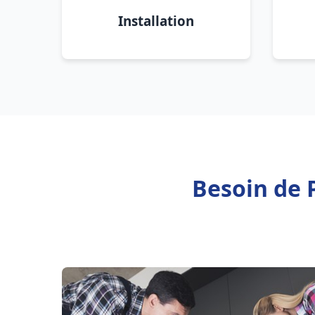
Installation
Besoin de 