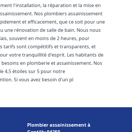
nt l'installation, la réparation et la mise en
assainissement. Nos plombiers assainissement
pidement et efficacement, que ce soit pour une
 ou une rénovation de salle de bain. Nous nous
lais, souvent en moins de 2 heures, pour
 tarifs sont compétitifs et transparents, et
ur votre tranquillité d'esprit. Les habitants de
 besoins en plomberie et assainissement. Nos
de 4,5 étoiles sur 5 pour notre
ntion. Si vous avez besoin d'un pl
Plombier assainissement à