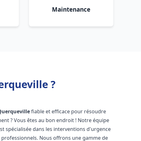
Maintenance
rqueville ?
Querqueville
fiable et efficace pour résoudre
ent ? Vous êtes au bon endroit ! Notre équipe
st spécialisée dans les interventions d'urgence
les professionnels. Nous offrons une gamme de