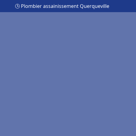
🕒 Plombier assainissement Querqueville