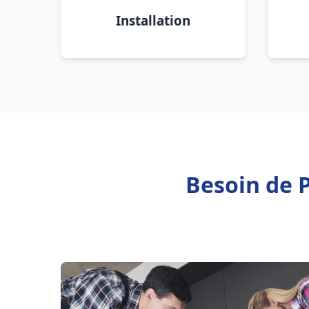
Installation
Besoin de 