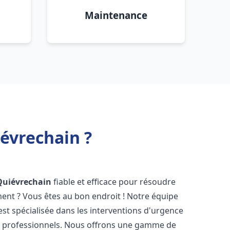
Maintenance
évrechain ?
Quiévrechain
fiable et efficace pour résoudre
ent ? Vous êtes au bon endroit ! Notre équipe
st spécialisée dans les interventions d'urgence
les professionnels. Nous offrons une gamme de