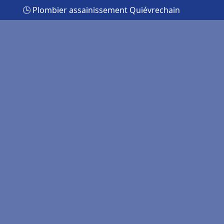
🕒 Plombier assainissement Quiévrechain