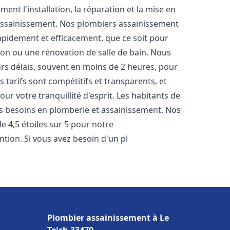
nt l'installation, la réparation et la mise en
assainissement. Nos plombiers assainissement
apidement et efficacement, que ce soit pour
ion ou une rénovation de salle de bain. Nous
rs délais, souvent en moins de 2 heures, pour
 tarifs sont compétitifs et transparents, et
ur votre tranquillité d'esprit. Les habitants de
s besoins en plomberie et assainissement. Nos
de 4,5 étoiles sur 5 pour notre
ntion. Si vous avez besoin d'un pl
Plombier assainissement à Le