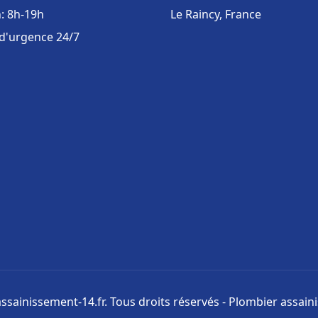
: 8h-19h
Le Raincy, France
 d'urgence 24/7
ssainissement-14.fr. Tous droits réservés - Plombier assai