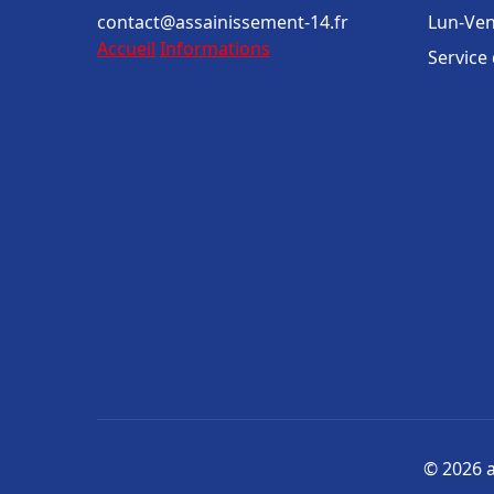
contact@assainissement-14.fr
Lun-Ven
Accueil
Informations
Service
© 2026 a