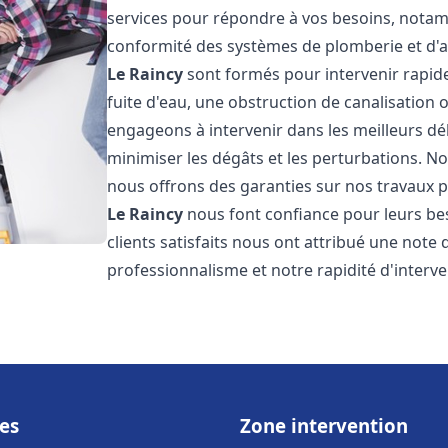
services pour répondre à vos besoins, notamme
conformité des systèmes de plomberie et d'
Le Raincy
sont formés pour intervenir rapid
fuite d'eau, une obstruction de canalisation
engageons à intervenir dans les meilleurs dé
minimiser les dégâts et les perturbations. Nos
nous offrons des garanties sur nos travaux po
Le Raincy
nous font confiance pour leurs be
clients satisfaits nous ont attribué une note 
professionnalisme et notre rapidité d'interve
es
Zone intervention