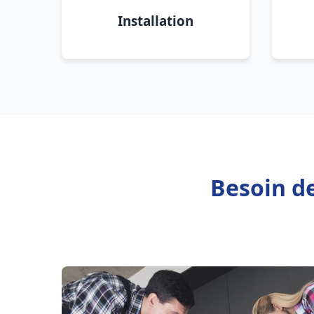
Installation
Besoin d