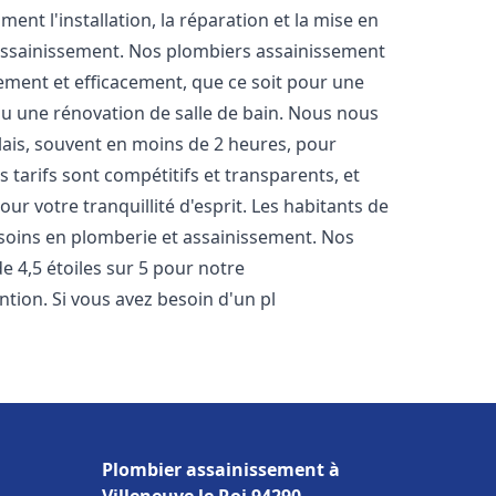
nt l'installation, la réparation et la mise en
assainissement. Nos plombiers assainissement
ement et efficacement, que ce soit pour une
 ou une rénovation de salle de bain. Nous nous
lais, souvent en moins de 2 heures, pour
 tarifs sont compétitifs et transparents, et
ur votre tranquillité d'esprit. Les habitants de
soins en plomberie et assainissement. Nos
de 4,5 étoiles sur 5 pour notre
ntion. Si vous avez besoin d'un pl
Plombier assainissement à