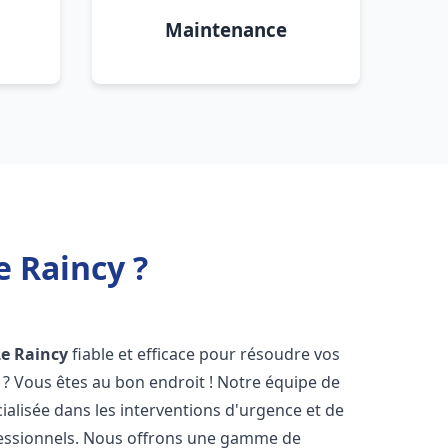
Maintenance
 Raincy ?
Le Raincy
fiable et efficace pour résoudre vos
? Vous êtes au bon endroit ! Notre équipe de
ialisée dans les interventions d'urgence et de
ofessionnels. Nous offrons une gamme de