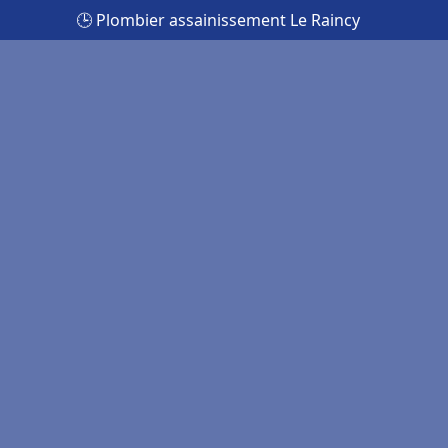
🕒 Plombier assainissement Le Raincy