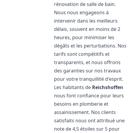
rénovation de salle de bain.
Nous nous engageons à
intervenir dans les meilleurs
délais, souvent en moins de 2
heures, pour minimiser les
dégâts et les perturbations. Nos
tarifs sont compétitifs et
transparents, et nous offrons
des garanties sur nos travaux
pour votre tranquillité d'esprit.
Les habitants de
Reichshoffen
nous font confiance pour leurs
besoins en plomberie et
assainissement. Nos clients
satisfaits nous ont attribué une
note de 4,5 étoiles sur 5 pour