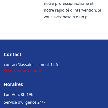
notre professionnalisme et
notre rapidité d'intervention. Si
vous avez besoin d'un pl
Contact
contact@assainissement-14.fr
Accueil
Informations
Horaires
Lun-Ven: 8h-19h
Service d'urgence 24/7