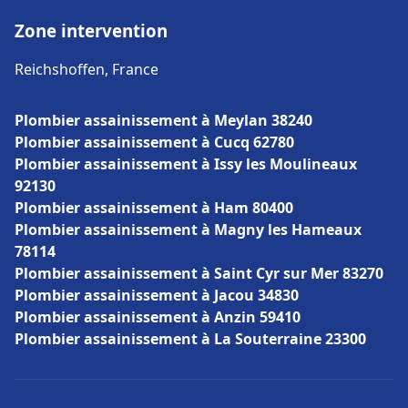
Zone intervention
Reichshoffen, France
Plombier assainissement à Meylan 38240
Plombier assainissement à Cucq 62780
Plombier assainissement à Issy les Moulineaux
92130
Plombier assainissement à Ham 80400
Plombier assainissement à Magny les Hameaux
78114
Plombier assainissement à Saint Cyr sur Mer 83270
Plombier assainissement à Jacou 34830
Plombier assainissement à Anzin 59410
Plombier assainissement à La Souterraine 23300