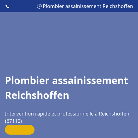
📞
🕒 Plombier assainissement Reichshoffen
Plombier assainissement
Reichshoffen
Intervention rapide et professionnelle à Reichshoffen
(67110)