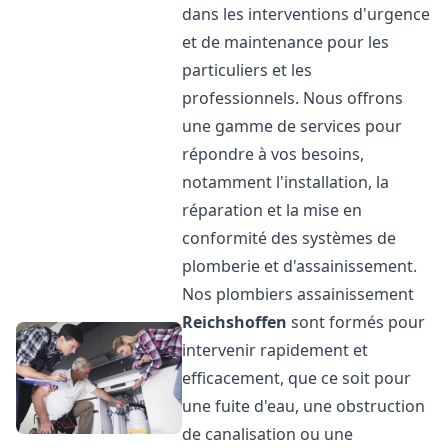
dans les interventions d'urgence
et de maintenance pour les
particuliers et les
professionnels. Nous offrons
une gamme de services pour
répondre à vos besoins,
notamment l'installation, la
réparation et la mise en
conformité des systèmes de
plomberie et d'assainissement.
Nos plombiers assainissement
Reichshoffen
sont formés pour
intervenir rapidement et
efficacement, que ce soit pour
une fuite d'eau, une obstruction
de canalisation ou une