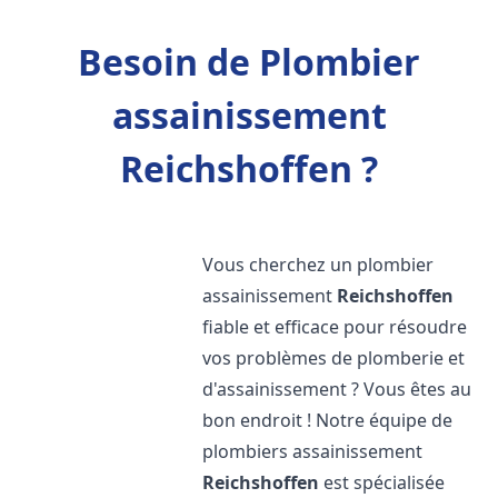
Besoin de Plombier
assainissement
Reichshoffen ?
Vous cherchez un plombier
assainissement
Reichshoffen
fiable et efficace pour résoudre
vos problèmes de plomberie et
d'assainissement ? Vous êtes au
bon endroit ! Notre équipe de
plombiers assainissement
Reichshoffen
est spécialisée