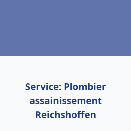
Service: Plombier
assainissement
Reichshoffen