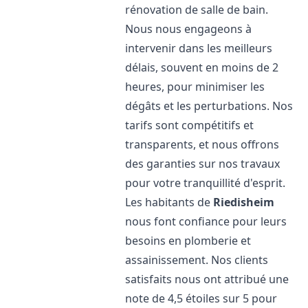
rénovation de salle de bain.
Nous nous engageons à
intervenir dans les meilleurs
délais, souvent en moins de 2
heures, pour minimiser les
dégâts et les perturbations. Nos
tarifs sont compétitifs et
transparents, et nous offrons
des garanties sur nos travaux
pour votre tranquillité d'esprit.
Les habitants de
Riedisheim
nous font confiance pour leurs
besoins en plomberie et
assainissement. Nos clients
satisfaits nous ont attribué une
note de 4,5 étoiles sur 5 pour