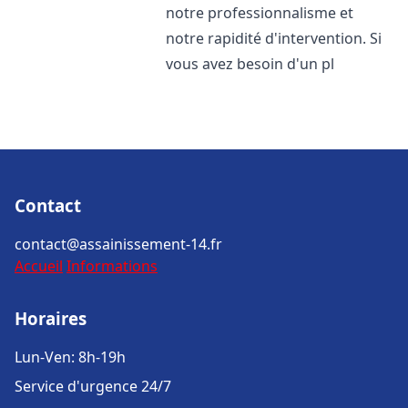
notre professionnalisme et
notre rapidité d'intervention. Si
vous avez besoin d'un pl
Contact
contact@assainissement-14.fr
Accueil
Informations
Horaires
Lun-Ven: 8h-19h
Service d'urgence 24/7