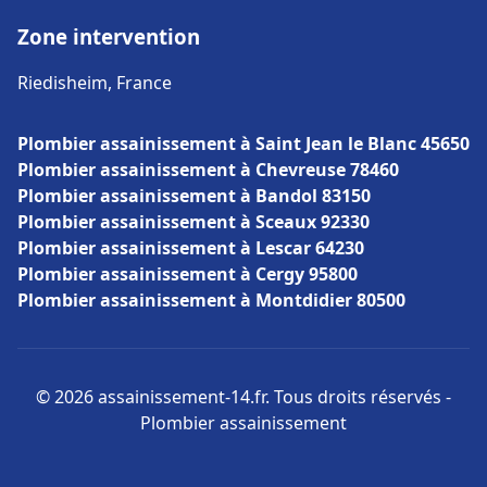
Zone intervention
Riedisheim, France
Plombier assainissement à Saint Jean le Blanc 45650
Plombier assainissement à Chevreuse 78460
Plombier assainissement à Bandol 83150
Plombier assainissement à Sceaux 92330
Plombier assainissement à Lescar 64230
Plombier assainissement à Cergy 95800
Plombier assainissement à Montdidier 80500
© 2026 assainissement-14.fr. Tous droits réservés -
Plombier assainissement