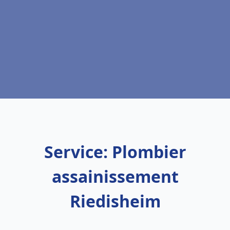
Service: Plombier
assainissement
Riedisheim