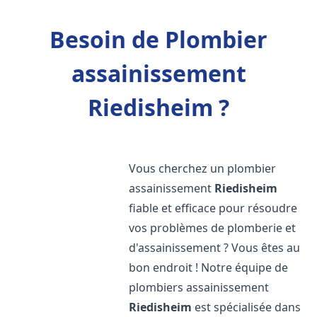
Besoin de Plombier
assainissement
Riedisheim ?
Vous cherchez un plombier
assainissement
Riedisheim
fiable et efficace pour résoudre
vos problèmes de plomberie et
d'assainissement ? Vous êtes au
bon endroit ! Notre équipe de
plombiers assainissement
Riedisheim
est spécialisée dans