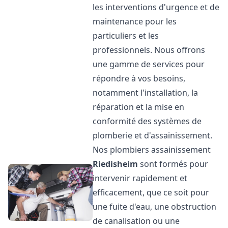
les interventions d'urgence et de
maintenance pour les
particuliers et les
professionnels. Nous offrons
une gamme de services pour
répondre à vos besoins,
notamment l'installation, la
réparation et la mise en
conformité des systèmes de
plomberie et d'assainissement.
Nos plombiers assainissement
Riedisheim
sont formés pour
intervenir rapidement et
efficacement, que ce soit pour
une fuite d'eau, une obstruction
de canalisation ou une