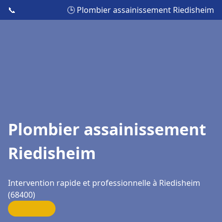
📞
🕒 Plombier assainissement Riedisheim
Plombier assainissement
Riedisheim
Intervention rapide et professionnelle à Riedisheim
(68400)