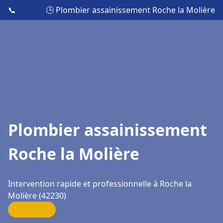
📞
🕒 Plombier assainissement Roche la Molière
Plombier assainissement
Roche la Molière
Intervention rapide et professionnelle à Roche la
Molière (42230)