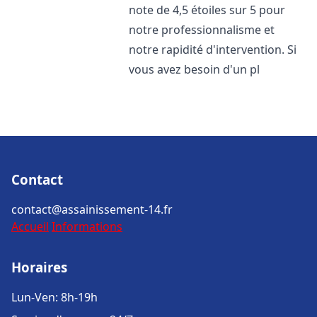
note de 4,5 étoiles sur 5 pour
notre professionnalisme et
notre rapidité d'intervention. Si
vous avez besoin d'un pl
Contact
contact@assainissement-14.fr
Accueil
Informations
Horaires
Lun-Ven: 8h-19h