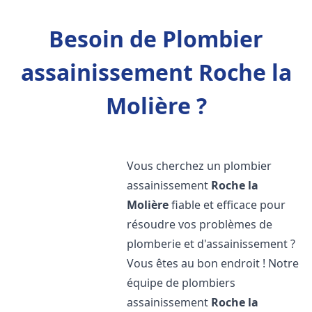
Besoin de Plombier
assainissement Roche la
Molière ?
Vous cherchez un plombier
assainissement
Roche la
Molière
fiable et efficace pour
résoudre vos problèmes de
plomberie et d'assainissement ?
Vous êtes au bon endroit ! Notre
équipe de plombiers
assainissement
Roche la