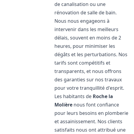
de canalisation ou une
rénovation de salle de bain.
Nous nous engageons à
intervenir dans les meilleurs
délais, souvent en moins de 2
heures, pour minimiser les
dégâts et les perturbations. Nos
tarifs sont compétitifs et
transparents, et nous offrons
des garanties sur nos travaux
pour votre tranquillité d'esprit.
Les habitants de
Roche la
Molière
nous font confiance
pour leurs besoins en plomberie
et assainissement. Nos clients
satisfaits nous ont attribué une