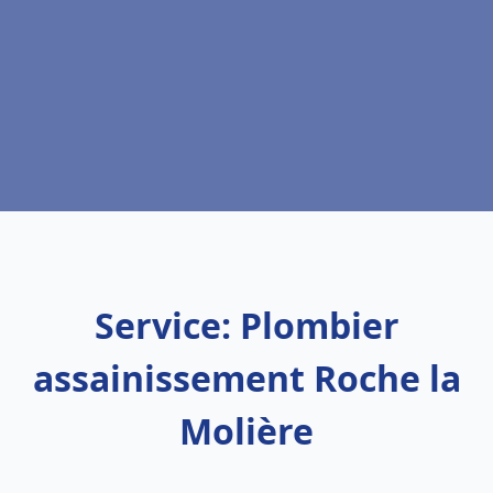
Service: Plombier
assainissement Roche la
Molière