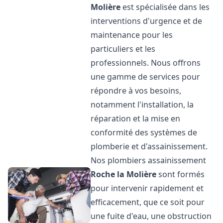
Molière
est spécialisée dans les
interventions d'urgence et de
maintenance pour les
particuliers et les
professionnels. Nous offrons
une gamme de services pour
répondre à vos besoins,
notamment l'installation, la
réparation et la mise en
conformité des systèmes de
plomberie et d'assainissement.
Nos plombiers assainissement
Roche la Molière
sont formés
pour intervenir rapidement et
efficacement, que ce soit pour
une fuite d'eau, une obstruction