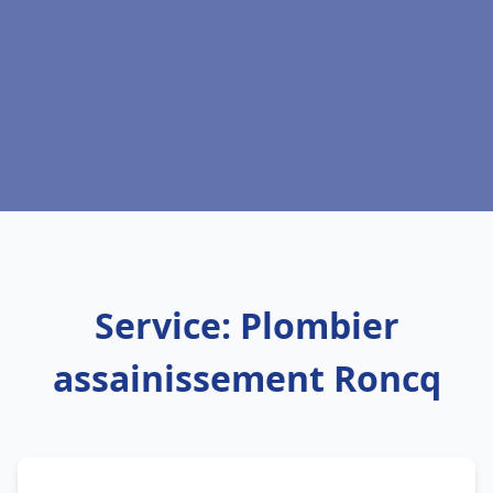
Service: Plombier
assainissement Roncq