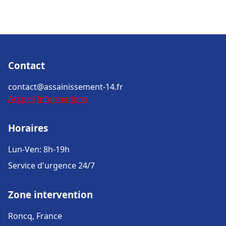
Contact
contact@assainissement-14.fr
Accueil
Informations
Horaires
Lun-Ven: 8h-19h
Service d'urgence 24/7
Zone intervention
Roncq, France