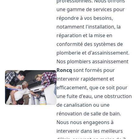
professionnels. Nous offrons
une gamme de services pour
répondre à vos besoins,
notamment l'installation, la
réparation et la mise en
conformité des systèmes de
plomberie et d'assainissement.
Nos plombiers assainissement
Roncq
sont formés pour
intervenir rapidement et
efficacement, que ce soit pour
une fuite d'eau, une obstruction
de canalisation ou une
rénovation de salle de bain.
Nous nous engageons à
intervenir dans les meilleurs