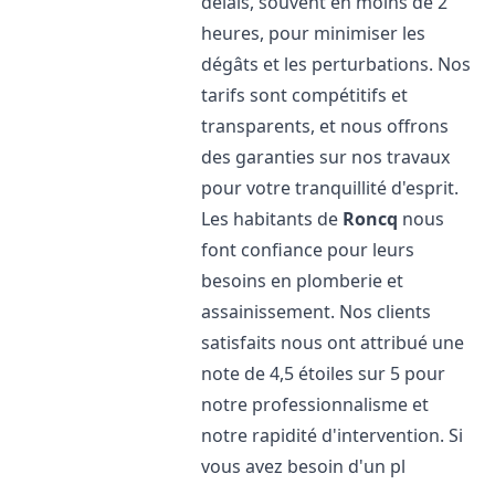
délais, souvent en moins de 2
heures, pour minimiser les
dégâts et les perturbations. Nos
tarifs sont compétitifs et
transparents, et nous offrons
des garanties sur nos travaux
pour votre tranquillité d'esprit.
Les habitants de
Roncq
nous
font confiance pour leurs
besoins en plomberie et
assainissement. Nos clients
satisfaits nous ont attribué une
note de 4,5 étoiles sur 5 pour
notre professionnalisme et
notre rapidité d'intervention. Si
vous avez besoin d'un pl