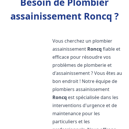
Besoin de Plombier
assainissement Roncq ?
Vous cherchez un plombier
assainissement
Roncq
fiable et
efficace pour résoudre vos
problèmes de plomberie et
d'assainissement ? Vous êtes au
bon endroit ! Notre équipe de
plombiers assainissement
Roncq
est spécialisée dans les
interventions d'urgence et de
maintenance pour les
particuliers et les