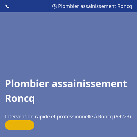
📞
🕒 Plombier assainissement Roncq
Plombier assainissement
Roncq
Intervention rapide et professionnelle à Roncq (59223)