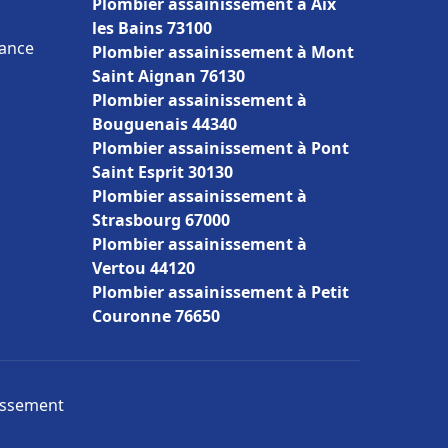
Plombier assainissement à Aix
les Bains 73100
rance
Plombier assainissement à Mont
Saint Aignan 76130
Plombier assainissement à
Bouguenais 44340
Plombier assainissement à Pont
Saint Esprit 30130
Plombier assainissement à
Strasbourg 67000
Plombier assainissement à
Vertou 44120
Plombier assainissement à Petit
Couronne 76650
nissement