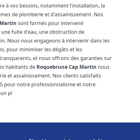
 à vos besoins, notamment l'installation, la
tèmes de plomberie et d'assainissement. Nos
Martin
sont formés pour intervenir
 une fuite d'eau, une obstruction de
ain. Nous nous engageons à intervenir dans les
s, pour minimiser les dégâts et les
 transparents, et nous offrons des garanties sur
Les habitants de
Roquebrune Cap Martin
nous
e et assainissement. Nos clients satisfaits
r 5 pour notre professionnalisme et notre
'un pl