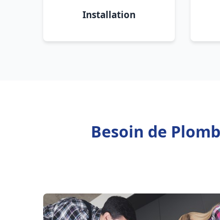
Installation
Besoin de Plomb