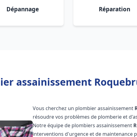
Dépannage
Réparation
ier assainissement Roquebr
Vous cherchez un plombier assainissement
résoudre vos problèmes de plomberie et d'as
Notre équipe de plombiers assainissement
R
interventions d'urgence et de maintenance po