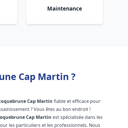
Maintenance
une Cap Martin ?
Roquebrune Cap Martin
fiable et efficace pour
sainissement ? Vous êtes au bon endroit !
oquebrune Cap Martin
est spécialisée dans les
ur les particuliers et les professionnels. Nous