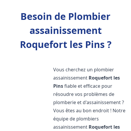
Besoin de Plombier
assainissement
Roquefort les Pins ?
Vous cherchez un plombier
assainissement
Roquefort les
Pins
fiable et efficace pour
résoudre vos problèmes de
plomberie et d'assainissement ?
Vous êtes au bon endroit ! Notre
équipe de plombiers
assainissement
Roquefort les