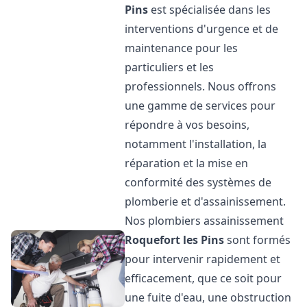
Pins
est spécialisée dans les
interventions d'urgence et de
maintenance pour les
particuliers et les
professionnels. Nous offrons
une gamme de services pour
répondre à vos besoins,
notamment l'installation, la
réparation et la mise en
conformité des systèmes de
plomberie et d'assainissement.
Nos plombiers assainissement
Roquefort les Pins
sont formés
pour intervenir rapidement et
efficacement, que ce soit pour
une fuite d'eau, une obstruction