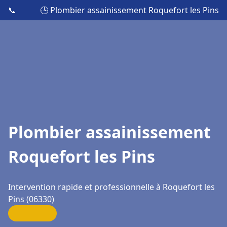
📞
🕒 Plombier assainissement Roquefort les Pins
Plombier assainissement
Roquefort les Pins
Intervention rapide et professionnelle à Roquefort les
Pins (06330)