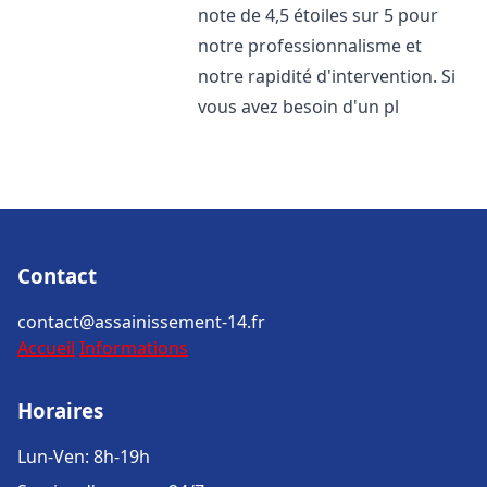
note de 4,5 étoiles sur 5 pour
notre professionnalisme et
notre rapidité d'intervention. Si
vous avez besoin d'un pl
Contact
contact@assainissement-14.fr
Accueil
Informations
Horaires
Lun-Ven: 8h-19h