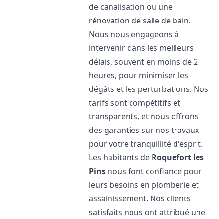
de canalisation ou une
rénovation de salle de bain.
Nous nous engageons à
intervenir dans les meilleurs
délais, souvent en moins de 2
heures, pour minimiser les
dégâts et les perturbations. Nos
tarifs sont compétitifs et
transparents, et nous offrons
des garanties sur nos travaux
pour votre tranquillité d'esprit.
Les habitants de
Roquefort les
Pins
nous font confiance pour
leurs besoins en plomberie et
assainissement. Nos clients
satisfaits nous ont attribué une