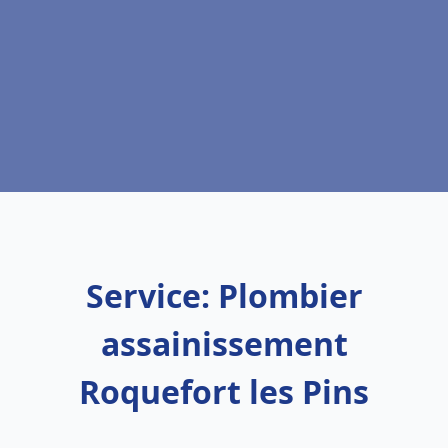
Service: Plombier
assainissement
Roquefort les Pins