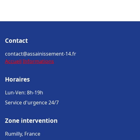
Contact
contact@assainissement-14.fr
Accueil
Informations
Horaires
Lun-Ven: 8h-19h
Service d'urgence 24/7
Zone intervention
Rumilly, France