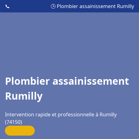
📞
🕒 Plombier assainissement Rumilly
Plombier assainissement
Rumilly
Intervention rapide et professionnelle à Rumilly
(74150)