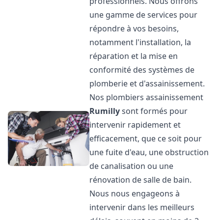
professionnels. Nous offrons
une gamme de services pour
répondre à vos besoins,
notamment l'installation, la
réparation et la mise en
conformité des systèmes de
plomberie et d'assainissement.
Nos plombiers assainissement
Rumilly
sont formés pour
intervenir rapidement et
efficacement, que ce soit pour
une fuite d'eau, une obstruction
de canalisation ou une
rénovation de salle de bain.
Nous nous engageons à
intervenir dans les meilleurs