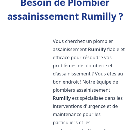
Besoin de Plombier
assainissement Rumilly ?
Vous cherchez un plombier
assainissement
Rumilly
fiable et
efficace pour résoudre vos
problèmes de plomberie et
d'assainissement ? Vous êtes au
bon endroit ! Notre équipe de
plombiers assainissement
Rumilly
est spécialisée dans les
interventions d'urgence et de
maintenance pour les
particuliers et les