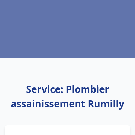
Service: Plombier
assainissement Rumilly