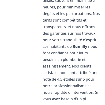
délais, souvent en moins de 2
heures, pour minimiser les
dégâts et les perturbations. Nos
tarifs sont compétitifs et
transparents, et nous offrons
des garanties sur nos travaux
pour votre tranquillité d'esprit.
Les habitants de
Rumilly
nous
font confiance pour leurs
besoins en plomberie et
assainissement. Nos clients
satisfaits nous ont attribué une
note de 4,5 étoiles sur 5 pour
notre professionnalisme et
notre rapidité d'intervention. Si
vous avez besoin d'un pl