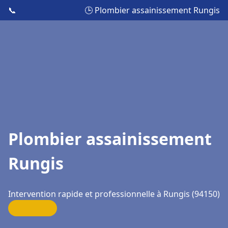
📞
🕒 Plombier assainissement Rungis
Plombier assainissement
Rungis
Intervention rapide et professionnelle à Rungis (94150)