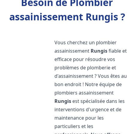
Besoin de Plombier
assainissement Rungis ?
Vous cherchez un plombier
assainissement
Rungis
fiable et
efficace pour résoudre vos
problèmes de plomberie et
d'assainissement ? Vous êtes au
bon endroit ! Notre équipe de
plombiers assainissement
Rungis
est spécialisée dans les
interventions d'urgence et de
maintenance pour les
particuliers et les