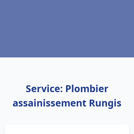
Service: Plombier
assainissement Rungis