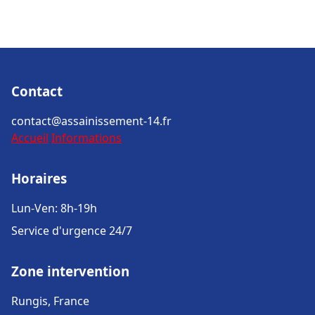
Contact
contact@assainissement-14.fr
Accueil
Informations
Horaires
Lun-Ven: 8h-19h
Service d'urgence 24/7
Zone intervention
Rungis, France