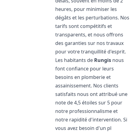
délais, souvent en moins de 2
heures, pour minimiser les
dégâts et les perturbations. Nos
tarifs sont compétitifs et
transparents, et nous offrons
des garanties sur nos travaux
pour votre tranquillité d'esprit.
Les habitants de
Rungis
nous
font confiance pour leurs
besoins en plomberie et
assainissement. Nos clients
satisfaits nous ont attribué une
note de 4,5 étoiles sur 5 pour
notre professionnalisme et
notre rapidité d'intervention. Si
vous avez besoin d'un pl