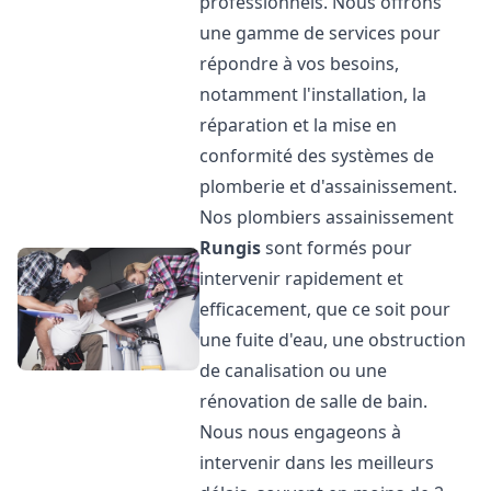
professionnels. Nous offrons
une gamme de services pour
répondre à vos besoins,
notamment l'installation, la
réparation et la mise en
conformité des systèmes de
plomberie et d'assainissement.
Nos plombiers assainissement
Rungis
sont formés pour
intervenir rapidement et
efficacement, que ce soit pour
une fuite d'eau, une obstruction
de canalisation ou une
rénovation de salle de bain.
Nous nous engageons à
intervenir dans les meilleurs