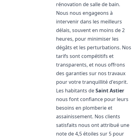
rénovation de salle de bain.
Nous nous engageons à
intervenir dans les meilleurs
délais, souvent en moins de 2
heures, pour minimiser les
dégâts et les perturbations. Nos
tarifs sont compétitifs et
transparents, et nous offrons
des garanties sur nos travaux
pour votre tranquillité d'esprit.
Les habitants de
Saint Astier
nous font confiance pour leurs
besoins en plomberie et
assainissement. Nos clients
satisfaits nous ont attribué une
note de 4,5 étoiles sur 5 pour