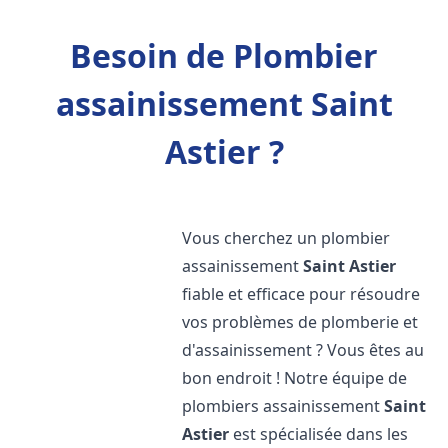
Besoin de Plombier
assainissement Saint
Astier ?
Vous cherchez un plombier
assainissement
Saint Astier
fiable et efficace pour résoudre
vos problèmes de plomberie et
d'assainissement ? Vous êtes au
bon endroit ! Notre équipe de
plombiers assainissement
Saint
Astier
est spécialisée dans les