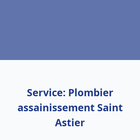
Service: Plombier
assainissement Saint
Astier