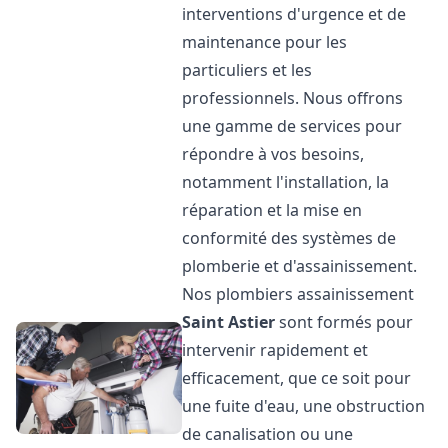
interventions d'urgence et de
maintenance pour les
particuliers et les
professionnels. Nous offrons
une gamme de services pour
répondre à vos besoins,
notamment l'installation, la
réparation et la mise en
conformité des systèmes de
plomberie et d'assainissement.
Nos plombiers assainissement
Saint Astier
sont formés pour
intervenir rapidement et
efficacement, que ce soit pour
une fuite d'eau, une obstruction
de canalisation ou une