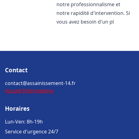
notre professionnalisme et
notre rapidité d'intervention. Si
vous avez besoin d'un pl
Contact
contact@assainissement-14.fr
Accueil
Informations
Horaires
Lun-Ven: 8h-19h
Service d'urgence 24/7