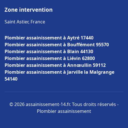
Zone intervention
Saint Astier, France
Plombier assainissement à Aytré 17440
Plombier assainissement à Bouffémont 95570
Plombier assainissement à Blain 44130
Plombier assainissement à Liévin 62800
Plombier assainissement à Annœullin 59112
Plombier assainissement à Jarville la Malgrange
54140
© 2026 assainissement-14.fr. Tous droits réservés -
Plombier assainissement