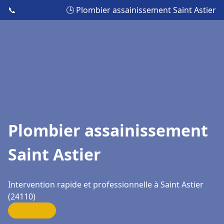
📞
🕒 Plombier assainissement Saint Astier
Plombier assainissement
Saint Astier
Intervention rapide et professionnelle à Saint Astier
(24110)