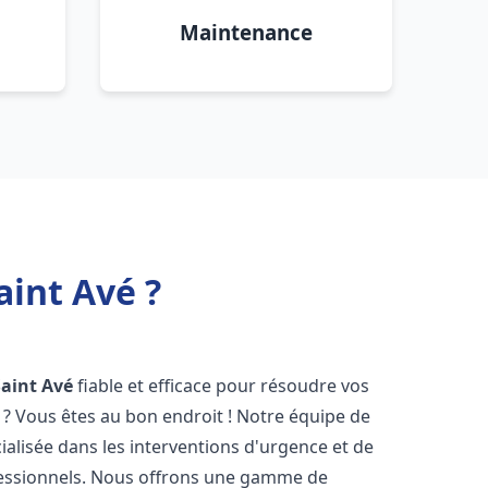
Maintenance
int Avé ?
Saint Avé
fiable et efficace pour résoudre vos
? Vous êtes au bon endroit ! Notre équipe de
ialisée dans les interventions d'urgence et de
ofessionnels. Nous offrons une gamme de