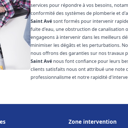
services pour répondre à vos besoins, notamme
conformité des systèmes de plomberie et d'
Saint Avé
sont formés pour intervenir rapide
fuite d'eau, une obstruction de canalisation
engageons à intervenir dans les meilleurs dé
minimiser les dégâts et les perturbations. Nos
nous offrons des garanties sur nos travaux po
Saint Avé
nous font confiance pour leurs be
clients satisfaits nous ont attribué une note 
professionnalisme et notre rapidité d'interve
es
Zone intervention