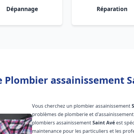
Dépannage
Réparation
e Plombier assainissement Sa
Vous cherchez un plombier assainissement
problèmes de plomberie et d'assainissement 
plombiers assainissement
Saint Avé
est spéc
maintenance pour les particuliers et les pr