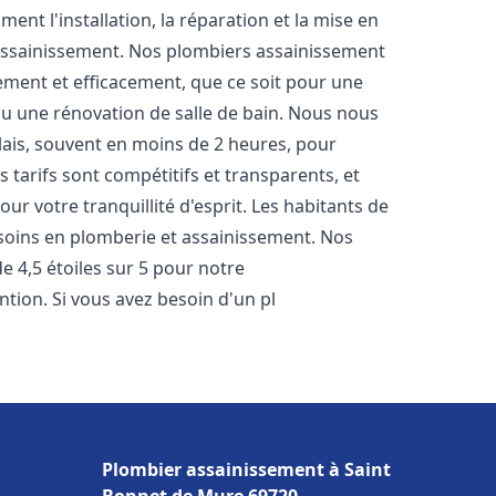
nt l'installation, la réparation et la mise en
assainissement. Nos plombiers assainissement
ment et efficacement, que ce soit pour une
 ou une rénovation de salle de bain. Nous nous
lais, souvent en moins de 2 heures, pour
 tarifs sont compétitifs et transparents, et
ur votre tranquillité d'esprit. Les habitants de
soins en plomberie et assainissement. Nos
de 4,5 étoiles sur 5 pour notre
ntion. Si vous avez besoin d'un pl
Plombier assainissement à Saint