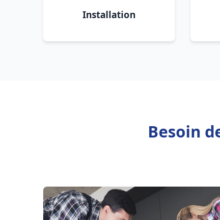
Installation
Besoin d