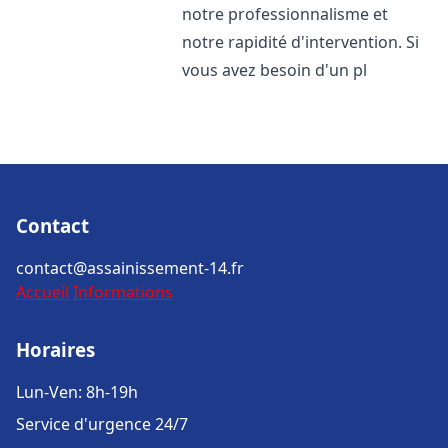
notre professionnalisme et
notre rapidité d'intervention. Si
vous avez besoin d'un pl
Contact
contact@assainissement-14.fr
Accueil
Informations
Horaires
Lun-Ven: 8h-19h
Service d'urgence 24/7