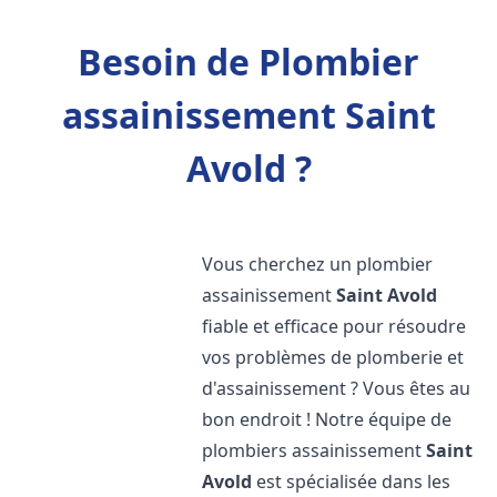
Besoin de Plombier
assainissement Saint
Avold ?
Vous cherchez un plombier
assainissement
Saint Avold
fiable et efficace pour résoudre
vos problèmes de plomberie et
d'assainissement ? Vous êtes au
bon endroit ! Notre équipe de
plombiers assainissement
Saint
Avold
est spécialisée dans les