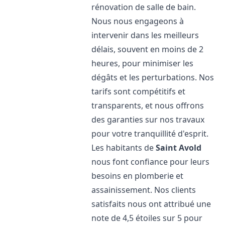
rénovation de salle de bain.
Nous nous engageons à
intervenir dans les meilleurs
délais, souvent en moins de 2
heures, pour minimiser les
dégâts et les perturbations. Nos
tarifs sont compétitifs et
transparents, et nous offrons
des garanties sur nos travaux
pour votre tranquillité d'esprit.
Les habitants de
Saint Avold
nous font confiance pour leurs
besoins en plomberie et
assainissement. Nos clients
satisfaits nous ont attribué une
note de 4,5 étoiles sur 5 pour