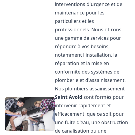
interventions d'urgence et de
maintenance pour les
particuliers et les
professionnels. Nous offrons
une gamme de services pour
répondre à vos besoins,
notamment l'installation, la
réparation et la mise en
conformité des systèmes de
plomberie et d'assainissement.
Nos plombiers assainissement
Saint Avold
sont formés pour
intervenir rapidement et
efficacement, que ce soit pour
une fuite d'eau, une obstruction
de canalisation ou une