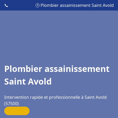
📞
🕒 Plombier assainissement Saint Avold
Plombier assainissement
Saint Avold
Intervention rapide et professionnelle à Saint Avold
(57500)