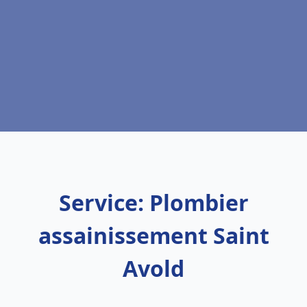
Service: Plombier
assainissement Saint
Avold