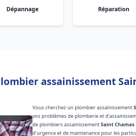
Dépannage
Réparation
Plombier assainissement Sai
Vous cherchez un plombier assainissement
vos problèmes de plomberie et d'assainissem
de plombiers assainissement
Saint Chamas
d'urgence et de maintenance pour les particu