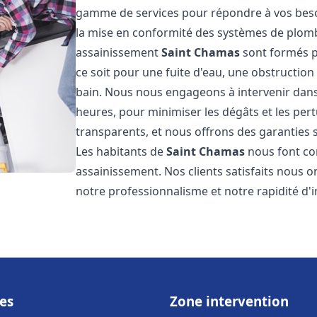
gamme de services pour répondre à vos besoin
la mise en conformité des systèmes de plomb
assainissement
Saint Chamas
sont formés p
ce soit pour une fuite d'eau, une obstruction
bain. Nous nous engageons à intervenir dans 
heures, pour minimiser les dégâts et les pert
transparents, et nous offrons des garanties s
Les habitants de
Saint Chamas
nous font co
assainissement. Nos clients satisfaits nous o
notre professionnalisme et notre rapidité d'i
es
Zone intervention