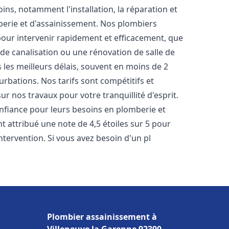
s, notamment l'installation, la réparation et
erie et d'assainissement. Nos plombiers
our intervenir rapidement et efficacement, que
 de canalisation ou une rénovation de salle de
les meilleurs délais, souvent en moins de 2
urbations. Nos tarifs sont compétitifs et
ur nos travaux pour votre tranquillité d'esprit.
nfiance pour leurs besoins en plomberie et
nt attribué une note de 4,5 étoiles sur 5 pour
ntervention. Si vous avez besoin d'un pl
Plombier assainissement à