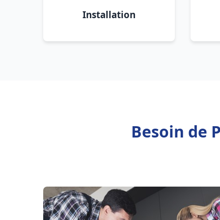
Installation
Besoin de 