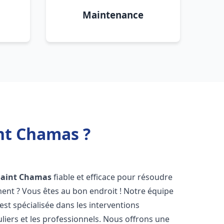
Maintenance
nt Chamas ?
Saint Chamas
fiable et efficace pour résoudre
ent ? Vous êtes au bon endroit ! Notre équipe
est spécialisée dans les interventions
liers et les professionnels. Nous offrons une