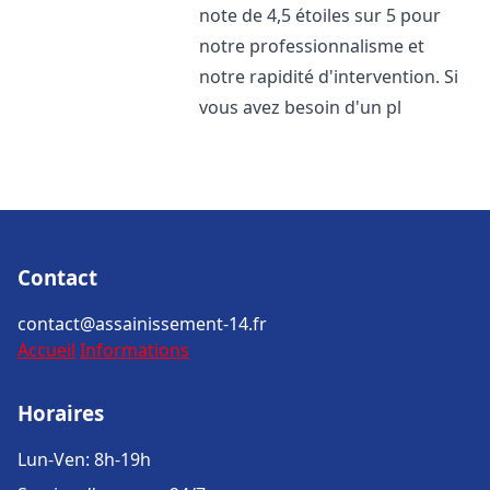
note de 4,5 étoiles sur 5 pour
notre professionnalisme et
notre rapidité d'intervention. Si
vous avez besoin d'un pl
Contact
contact@assainissement-14.fr
Accueil
Informations
Horaires
Lun-Ven: 8h-19h