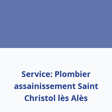
Service: Plombier
assainissement Saint
Christol lès Alès