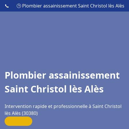
📞
🕒 Plombier assainissement Saint Christol lès Alès
Plombier assainissement
Saint Christol lès Alès
Intervention rapide et professionnelle à Saint Christol
lès Alès (30380)