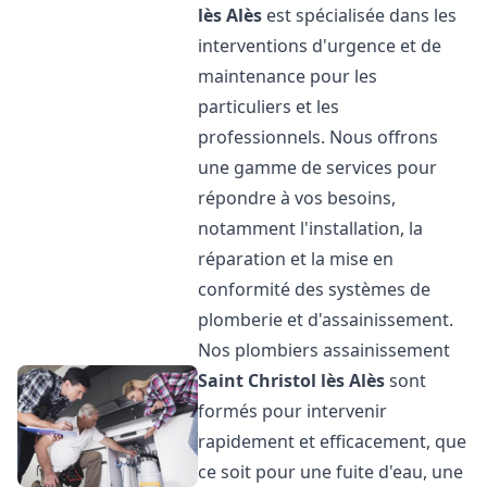
lès Alès
est spécialisée dans les
interventions d'urgence et de
maintenance pour les
particuliers et les
professionnels. Nous offrons
une gamme de services pour
répondre à vos besoins,
notamment l'installation, la
réparation et la mise en
conformité des systèmes de
plomberie et d'assainissement.
Nos plombiers assainissement
Saint Christol lès Alès
sont
formés pour intervenir
rapidement et efficacement, que
ce soit pour une fuite d'eau, une