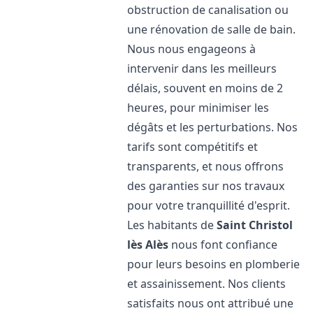
obstruction de canalisation ou
une rénovation de salle de bain.
Nous nous engageons à
intervenir dans les meilleurs
délais, souvent en moins de 2
heures, pour minimiser les
dégâts et les perturbations. Nos
tarifs sont compétitifs et
transparents, et nous offrons
des garanties sur nos travaux
pour votre tranquillité d'esprit.
Les habitants de
Saint Christol
lès Alès
nous font confiance
pour leurs besoins en plomberie
et assainissement. Nos clients
satisfaits nous ont attribué une