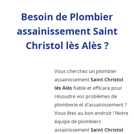
Besoin de Plombier
assainissement Saint
Christol lès Alès ?
Vous cherchez un plombier
assainissement
Saint Christol
lès Alès
fiable et efficace pour
résoudre vos problèmes de
plomberie et d'assainissement ?
Vous êtes au bon endroit ! Notre
équipe de plombiers
assainissement
Saint Christol