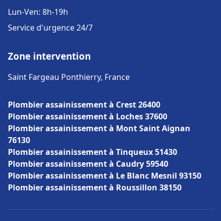
Lun-Ven: 8h-19h
Service d'urgence 24/7
Zone intervention
Saint Fargeau Ponthierry, France
Plombier assainissement à Crest 26400
Plombier assainissement à Loches 37600
Plombier assainissement à Mont Saint Aignan
76130
Plombier assainissement à Tinqueux 51430
Plombier assainissement à Caudry 59540
Plombier assainissement à Le Blanc Mesnil 93150
Plombier assainissement à Roussillon 38150