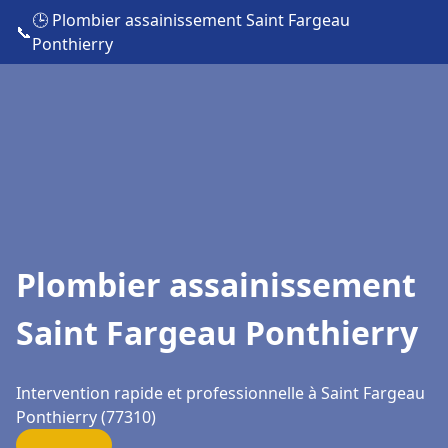
🕒 Plombier assainissement Saint Fargeau
📞
Ponthierry
Plombier assainissement
Saint Fargeau Ponthierry
Intervention rapide et professionnelle à Saint Fargeau
Ponthierry (77310)