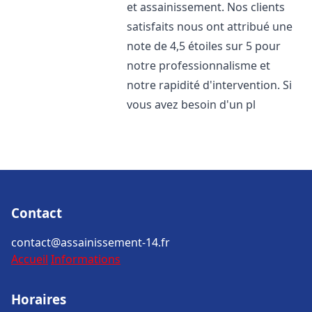
et assainissement. Nos clients
satisfaits nous ont attribué une
note de 4,5 étoiles sur 5 pour
notre professionnalisme et
notre rapidité d'intervention. Si
vous avez besoin d'un pl
Contact
contact@assainissement-14.fr
Accueil
Informations
Horaires