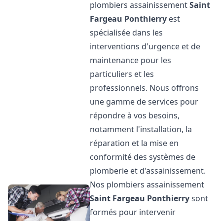
plombiers assainissement
Saint
Fargeau Ponthierry
est
spécialisée dans les
interventions d'urgence et de
maintenance pour les
particuliers et les
professionnels. Nous offrons
une gamme de services pour
répondre à vos besoins,
notamment l'installation, la
réparation et la mise en
conformité des systèmes de
plomberie et d'assainissement.
Nos plombiers assainissement
Saint Fargeau Ponthierry
sont
formés pour intervenir