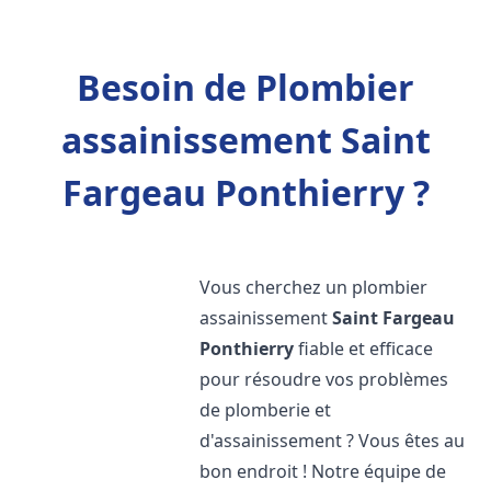
Besoin de Plombier
assainissement Saint
Fargeau Ponthierry ?
Vous cherchez un plombier
assainissement
Saint Fargeau
Ponthierry
fiable et efficace
pour résoudre vos problèmes
de plomberie et
d'assainissement ? Vous êtes au
bon endroit ! Notre équipe de