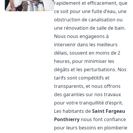
rapidement et efficacement, que
ce soit pour une fuite d'eau, une
obstruction de canalisation ou
une rénovation de salle de bain.
Nous nous engageons à
intervenir dans les meilleurs
délais, souvent en moins de 2
heures, pour minimiser les
dégâts et les perturbations. Nos
tarifs sont compétitifs et
transparents, et nous offrons
des garanties sur nos travaux
pour votre tranquillité d'esprit.
Les habitants de
Saint Fargeau
Ponthierry
nous font confiance
pour leurs besoins en plomberie