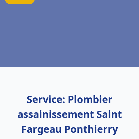
Service: Plombier
assainissement Saint
Fargeau Ponthierry