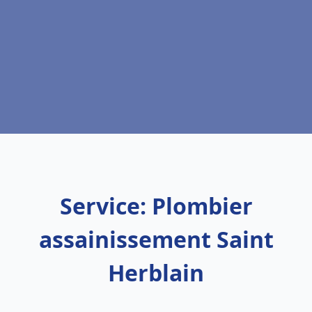
Service: Plombier
assainissement Saint
Herblain