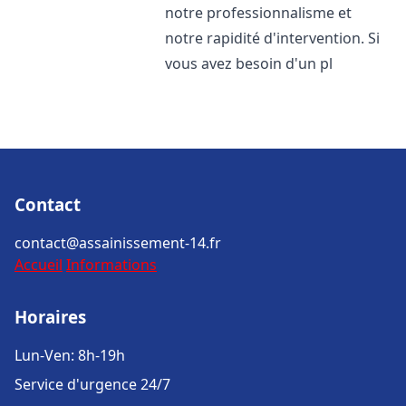
notre professionnalisme et
notre rapidité d'intervention. Si
vous avez besoin d'un pl
Contact
contact@assainissement-14.fr
Accueil
Informations
Horaires
Lun-Ven: 8h-19h
Service d'urgence 24/7