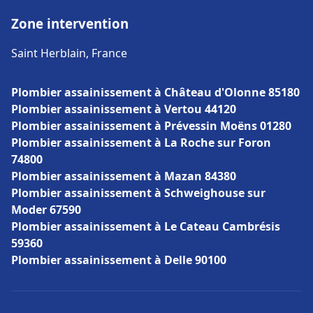
Zone intervention
Saint Herblain, France
Plombier assainissement à Château d'Olonne 85180
Plombier assainissement à Vertou 44120
Plombier assainissement à Prévessin Moëns 01280
Plombier assainissement à La Roche sur Foron
74800
Plombier assainissement à Mazan 84380
Plombier assainissement à Schweighouse sur
Moder 67590
Plombier assainissement à Le Cateau Cambrésis
59360
Plombier assainissement à Delle 90100