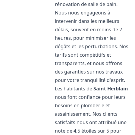
rénovation de salle de bain.
Nous nous engageons à
intervenir dans les meilleurs
délais, souvent en moins de 2
heures, pour minimiser les
dégâts et les perturbations. Nos
tarifs sont compétitifs et
transparents, et nous offrons
des garanties sur nos travaux
pour votre tranquillité d'esprit.
Les habitants de
Saint Herblain
nous font confiance pour leurs
besoins en plomberie et
assainissement. Nos clients
satisfaits nous ont attribué une
note de 4,5 étoiles sur 5 pour