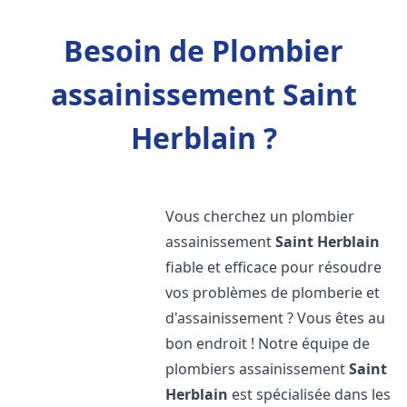
Besoin de Plombier
assainissement Saint
Herblain ?
Vous cherchez un plombier
assainissement
Saint Herblain
fiable et efficace pour résoudre
vos problèmes de plomberie et
d'assainissement ? Vous êtes au
bon endroit ! Notre équipe de
plombiers assainissement
Saint
Herblain
est spécialisée dans les