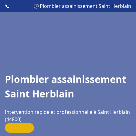
📞
🕒 Plombier assainissement Saint Herblain
Plombier assainissement
Saint Herblain
Intervention rapide et professionnelle à Saint Herblain
(44800)