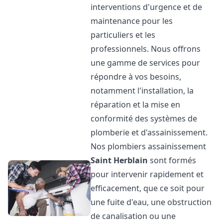
interventions d'urgence et de
maintenance pour les
particuliers et les
professionnels. Nous offrons
une gamme de services pour
répondre à vos besoins,
notamment l'installation, la
réparation et la mise en
conformité des systèmes de
plomberie et d'assainissement.
Nos plombiers assainissement
Saint Herblain
sont formés
pour intervenir rapidement et
efficacement, que ce soit pour
une fuite d'eau, une obstruction
de canalisation ou une