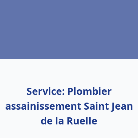
Service: Plombier
assainissement Saint Jean
de la Ruelle