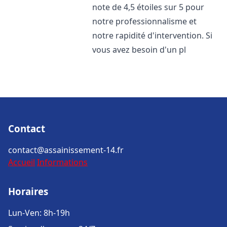
note de 4,5 étoiles sur 5 pour
notre professionnalisme et
notre rapidité d'intervention. Si
vous avez besoin d'un pl
Contact
contact@assainissement-14.fr
Accueil
Informations
Horaires
Lun-Ven: 8h-19h