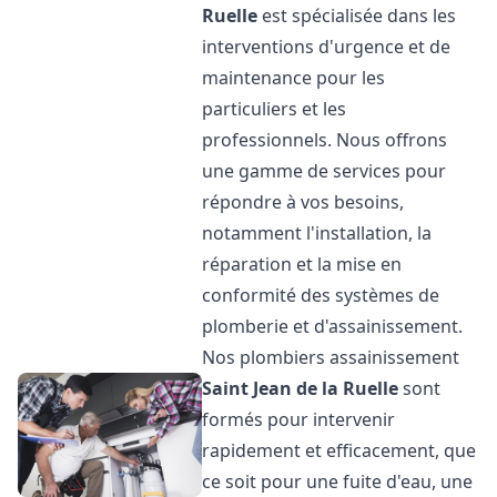
Ruelle
est spécialisée dans les
interventions d'urgence et de
maintenance pour les
particuliers et les
professionnels. Nous offrons
une gamme de services pour
répondre à vos besoins,
notamment l'installation, la
réparation et la mise en
conformité des systèmes de
plomberie et d'assainissement.
Nos plombiers assainissement
Saint Jean de la Ruelle
sont
formés pour intervenir
rapidement et efficacement, que
ce soit pour une fuite d'eau, une