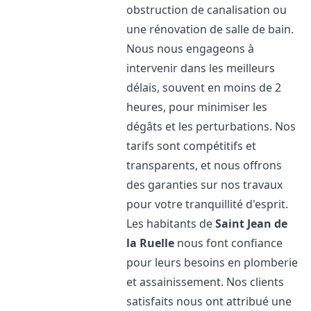
obstruction de canalisation ou
une rénovation de salle de bain.
Nous nous engageons à
intervenir dans les meilleurs
délais, souvent en moins de 2
heures, pour minimiser les
dégâts et les perturbations. Nos
tarifs sont compétitifs et
transparents, et nous offrons
des garanties sur nos travaux
pour votre tranquillité d'esprit.
Les habitants de
Saint Jean de
la Ruelle
nous font confiance
pour leurs besoins en plomberie
et assainissement. Nos clients
satisfaits nous ont attribué une