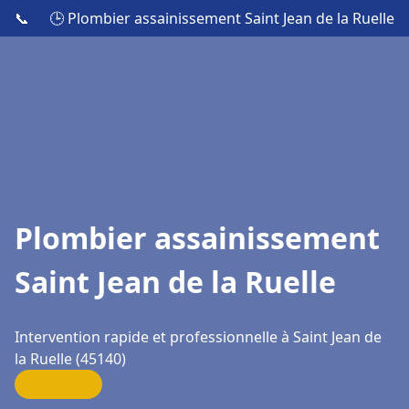
📞
🕒 Plombier assainissement Saint Jean de la Ruelle
Plombier assainissement
Saint Jean de la Ruelle
Intervention rapide et professionnelle à Saint Jean de
la Ruelle (45140)