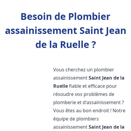
Besoin de Plombier
assainissement Saint Jean
de la Ruelle ?
Vous cherchez un plombier
assainissement
Saint Jean de la
Ruelle
fiable et efficace pour
résoudre vos problèmes de
plomberie et d'assainissement ?
Vous êtes au bon endroit ! Notre
équipe de plombiers
assainissement
Saint Jean de la