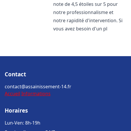
note de 4,5 étoiles sur 5 pour
notre professionnalisme et
notre rapidité d'intervention. Si
vous avez besoin d'un pl
Contact
contact@assainissement-14.fr
Accueil
Informations
Horaires
Lun-Ven: 8h-19h