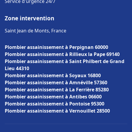
Service d'urgence 24/7
Zone intervention
Saint Jean de Monts, France
Plombier assainissement à Perpignan 60000
Plombier assainissement à Rillieux la Pape 69140
Plombier assainissement à Saint Philbert de Grand
Lieu 44310
Plombier assainissement à Soyaux 16800
Plombier assainissement à Amnéville 57360
Plombier assainissement à La Ferrière 85280
Plombier assainissement à Antibes 06600
Plombier assainissement à Pontoise 95300
Plombier assainissement à Vernouillet 28500