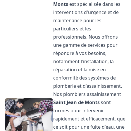
Monts
est spécialisée dans les
interventions d'urgence et de
maintenance pour les
particuliers et les
professionnels. Nous offrons
une gamme de services pour
répondre à vos besoins,
notamment l'installation, la
réparation et la mise en
conformité des systèmes de
plomberie et d'assainissement.
Nos plombiers assainissement
Saint Jean de Monts
sont
formés pour intervenir
rapidement et efficacement, que
ce soit pour une fuite d'eau, une