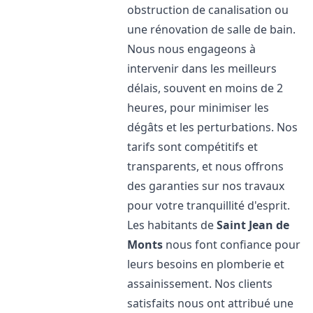
obstruction de canalisation ou
une rénovation de salle de bain.
Nous nous engageons à
intervenir dans les meilleurs
délais, souvent en moins de 2
heures, pour minimiser les
dégâts et les perturbations. Nos
tarifs sont compétitifs et
transparents, et nous offrons
des garanties sur nos travaux
pour votre tranquillité d'esprit.
Les habitants de
Saint Jean de
Monts
nous font confiance pour
leurs besoins en plomberie et
assainissement. Nos clients
satisfaits nous ont attribué une