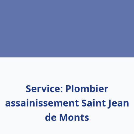
Service: Plombier
assainissement Saint Jean
de Monts