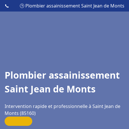
📞
🕒 Plombier assainissement Saint Jean de Monts
Plombier assainissement
Saint Jean de Monts
Intervention rapide et professionnelle à Saint Jean de
Monts (85160)