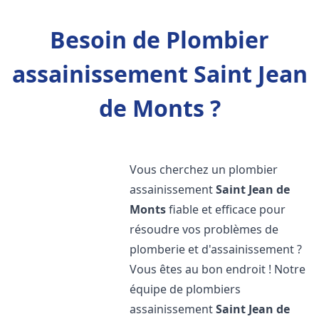
Besoin de Plombier
assainissement Saint Jean
de Monts ?
Vous cherchez un plombier
assainissement
Saint Jean de
Monts
fiable et efficace pour
résoudre vos problèmes de
plomberie et d'assainissement ?
Vous êtes au bon endroit ! Notre
équipe de plombiers
assainissement
Saint Jean de