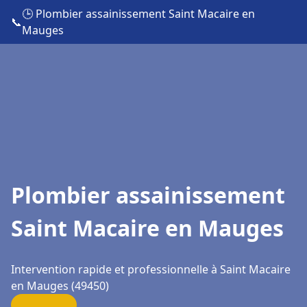
🕒 Plombier assainissement Saint Macaire en
📞
Mauges
Plombier assainissement
Saint Macaire en Mauges
Intervention rapide et professionnelle à Saint Macaire
en Mauges (49450)