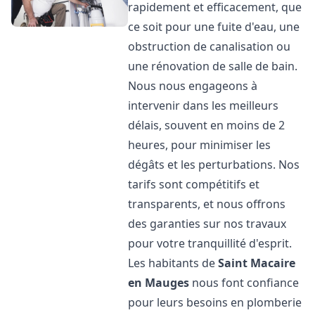
rapidement et efficacement, que
ce soit pour une fuite d'eau, une
obstruction de canalisation ou
une rénovation de salle de bain.
Nous nous engageons à
intervenir dans les meilleurs
délais, souvent en moins de 2
heures, pour minimiser les
dégâts et les perturbations. Nos
tarifs sont compétitifs et
transparents, et nous offrons
des garanties sur nos travaux
pour votre tranquillité d'esprit.
Les habitants de
Saint Macaire
en Mauges
nous font confiance
pour leurs besoins en plomberie