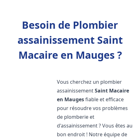
Besoin de Plombier
assainissement Saint
Macaire en Mauges ?
Vous cherchez un plombier
assainissement
Saint Macaire
en Mauges
fiable et efficace
pour résoudre vos problèmes
de plomberie et
d'assainissement ? Vous êtes au
bon endroit ! Notre équipe de