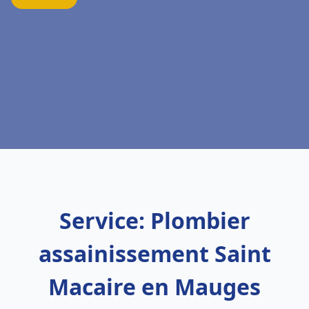
Service: Plombier
assainissement Saint
Macaire en Mauges