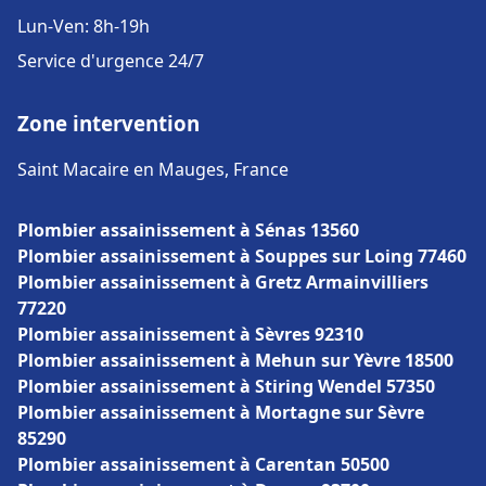
Lun-Ven: 8h-19h
Service d'urgence 24/7
Zone intervention
Saint Macaire en Mauges, France
Plombier assainissement à Sénas 13560
Plombier assainissement à Souppes sur Loing 77460
Plombier assainissement à Gretz Armainvilliers
77220
Plombier assainissement à Sèvres 92310
Plombier assainissement à Mehun sur Yèvre 18500
Plombier assainissement à Stiring Wendel 57350
Plombier assainissement à Mortagne sur Sèvre
85290
Plombier assainissement à Carentan 50500