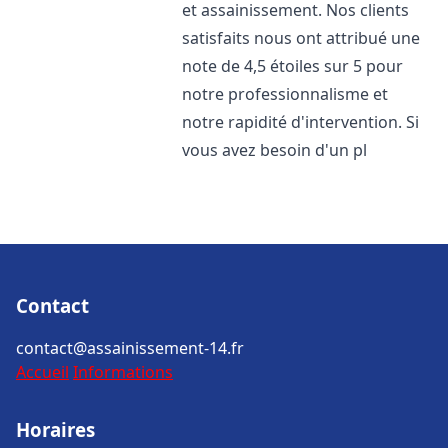
et assainissement. Nos clients
satisfaits nous ont attribué une
note de 4,5 étoiles sur 5 pour
notre professionnalisme et
notre rapidité d'intervention. Si
vous avez besoin d'un pl
Contact
contact@assainissement-14.fr
Accueil
Informations
Horaires