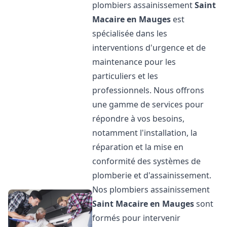
plombiers assainissement
Saint
Macaire en Mauges
est
spécialisée dans les
interventions d'urgence et de
maintenance pour les
particuliers et les
professionnels. Nous offrons
une gamme de services pour
répondre à vos besoins,
notamment l'installation, la
réparation et la mise en
conformité des systèmes de
plomberie et d'assainissement.
Nos plombiers assainissement
Saint Macaire en Mauges
sont
formés pour intervenir