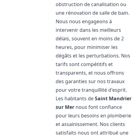
obstruction de canalisation ou
une rénovation de salle de bain.
Nous nous engageons à
intervenir dans les meilleurs
délais, souvent en moins de 2
heures, pour minimiser les
dégâts et les perturbations. Nos
tarifs sont compétitifs et
transparents, et nous offrons
des garanties sur nos travaux
pour votre tranquillité d'esprit.
Les habitants de
Saint Mandrier
sur Mer
nous font confiance
pour leurs besoins en plomberie
et assainissement. Nos clients
satisfaits nous ont attribué une