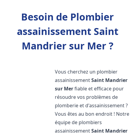
Besoin de Plombier
assainissement Saint
Mandrier sur Mer ?
Vous cherchez un plombier
assainissement
Saint Mandrier
sur Mer
fiable et efficace pour
résoudre vos problèmes de
plomberie et d'assainissement ?
Vous êtes au bon endroit ! Notre
équipe de plombiers
assainissement
Saint Mandrier