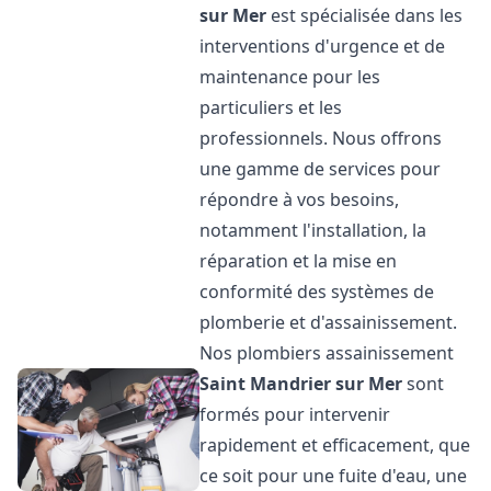
sur Mer
est spécialisée dans les
interventions d'urgence et de
maintenance pour les
particuliers et les
professionnels. Nous offrons
une gamme de services pour
répondre à vos besoins,
notamment l'installation, la
réparation et la mise en
conformité des systèmes de
plomberie et d'assainissement.
Nos plombiers assainissement
Saint Mandrier sur Mer
sont
formés pour intervenir
rapidement et efficacement, que
ce soit pour une fuite d'eau, une