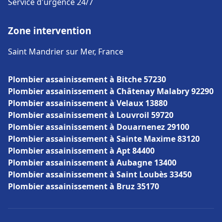
Service d'urgence 24/7
Zone intervention
Saint Mandrier sur Mer, France
Plombier assainissement à Bitche 57230
Plombier assainissement à Châtenay Malabry 92290
Plombier assainissement à Velaux 13880
Plombier assainissement à Louvroil 59720
Plombier assainissement à Douarnenez 29100
Plombier assainissement à Sainte Maxime 83120
Plombier assainissement à Apt 84400
Plombier assainissement à Aubagne 13400
Plombier assainissement à Saint Loubès 33450
Plombier assainissement à Bruz 35170