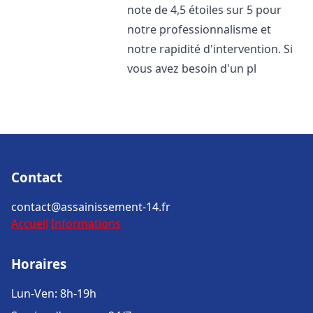
note de 4,5 étoiles sur 5 pour
notre professionnalisme et
notre rapidité d'intervention. Si
vous avez besoin d'un pl
Contact
contact@assainissement-14.fr
Accueil
Informations
Horaires
Lun-Ven: 8h-19h