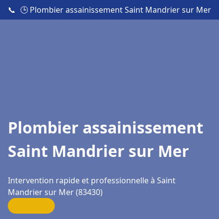
📞
🕒 Plombier assainissement Saint Mandrier sur Mer
Plombier assainissement
Saint Mandrier sur Mer
Intervention rapide et professionnelle à Saint
Mandrier sur Mer (83430)