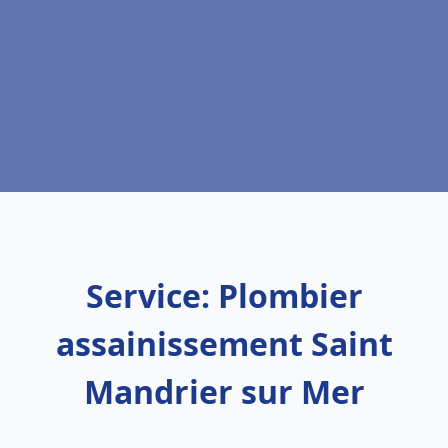
Service: Plombier
assainissement Saint
Mandrier sur Mer