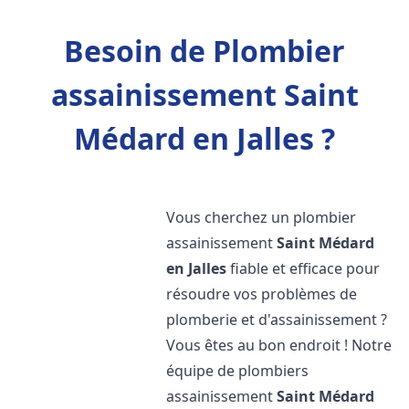
Besoin de Plombier
assainissement Saint
Médard en Jalles ?
Vous cherchez un plombier
assainissement
Saint Médard
en Jalles
fiable et efficace pour
résoudre vos problèmes de
plomberie et d'assainissement ?
Vous êtes au bon endroit ! Notre
équipe de plombiers
assainissement
Saint Médard