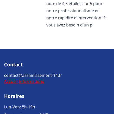
note de 4,5 étoiles sur 5 pour
notre professionnalisme et
notre rapidité d'intervention. Si
vous avez besoin d'un pl
Contact
contact@assainissement-14.fr
Accueil
Informations
Horaires
Lun-Ven: 8h-19h