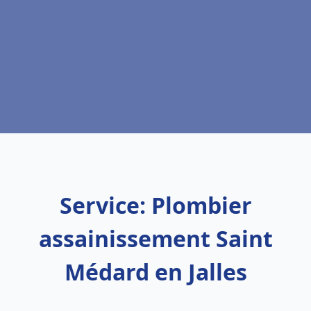
Service: Plombier
assainissement Saint
Médard en Jalles