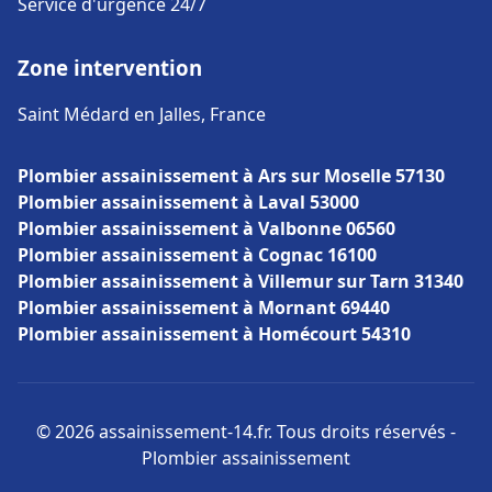
Service d'urgence 24/7
Zone intervention
Saint Médard en Jalles, France
Plombier assainissement à Ars sur Moselle 57130
Plombier assainissement à Laval 53000
Plombier assainissement à Valbonne 06560
Plombier assainissement à Cognac 16100
Plombier assainissement à Villemur sur Tarn 31340
Plombier assainissement à Mornant 69440
Plombier assainissement à Homécourt 54310
© 2026 assainissement-14.fr. Tous droits réservés -
Plombier assainissement