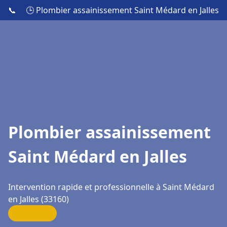
📞
🕒 Plombier assainissement Saint Médard en Jalles
Plombier assainissement
Saint Médard en Jalles
Intervention rapide et professionnelle à Saint Médard
en Jalles (33160)