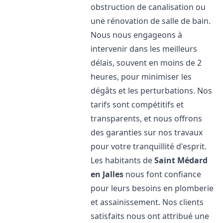
obstruction de canalisation ou
une rénovation de salle de bain.
Nous nous engageons à
intervenir dans les meilleurs
délais, souvent en moins de 2
heures, pour minimiser les
dégâts et les perturbations. Nos
tarifs sont compétitifs et
transparents, et nous offrons
des garanties sur nos travaux
pour votre tranquillité d'esprit.
Les habitants de
Saint Médard
en Jalles
nous font confiance
pour leurs besoins en plomberie
et assainissement. Nos clients
satisfaits nous ont attribué une