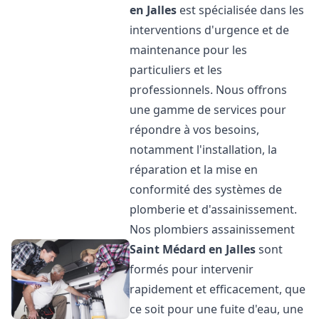
en Jalles
est spécialisée dans les
interventions d'urgence et de
maintenance pour les
particuliers et les
professionnels. Nous offrons
une gamme de services pour
répondre à vos besoins,
notamment l'installation, la
réparation et la mise en
conformité des systèmes de
plomberie et d'assainissement.
Nos plombiers assainissement
Saint Médard en Jalles
sont
formés pour intervenir
rapidement et efficacement, que
ce soit pour une fuite d'eau, une