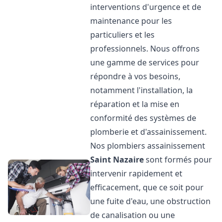
interventions d'urgence et de
maintenance pour les
particuliers et les
professionnels. Nous offrons
une gamme de services pour
répondre à vos besoins,
notamment l'installation, la
réparation et la mise en
conformité des systèmes de
plomberie et d'assainissement.
Nos plombiers assainissement
Saint Nazaire
sont formés pour
intervenir rapidement et
efficacement, que ce soit pour
une fuite d'eau, une obstruction
de canalisation ou une