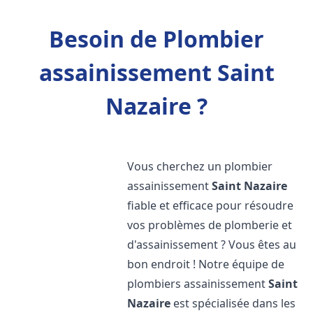
Besoin de Plombier
assainissement Saint
Nazaire ?
Vous cherchez un plombier
assainissement
Saint Nazaire
fiable et efficace pour résoudre
vos problèmes de plomberie et
d'assainissement ? Vous êtes au
bon endroit ! Notre équipe de
plombiers assainissement
Saint
Nazaire
est spécialisée dans les