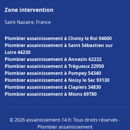
Zone intervention
Saint Nazaire, France
Plombier assainissement à Choisy le Roi 94600
Plombier assainissement à Saint Sébastien sur
Loire 44230
Plombier assainissement à Annezin 62232
Plombier assainissement à Trégueux 22950
Plombier assainissement à Pompey 54340
Plombier assainissement à Noisy le Sec 93130
Plombier assainissement à Clapiers 34830
Plombier assainissement à Mions 69780
© 2026 assainissement-14.fr. Tous droits réservés -
Plombier assainissement