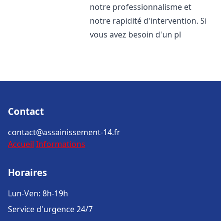
notre professionnalisme et
notre rapidité d'intervention. Si
vous avez besoin d'un pl
Contact
contact@assainissement-14.fr
Accueil
Informations
Horaires
Lun-Ven: 8h-19h
Service d'urgence 24/7