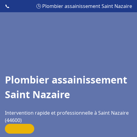
📞
🕒 Plombier assainissement Saint Nazaire
Plombier assainissement
Saint Nazaire
Intervention rapide et professionnelle à Saint Nazaire
(44600)