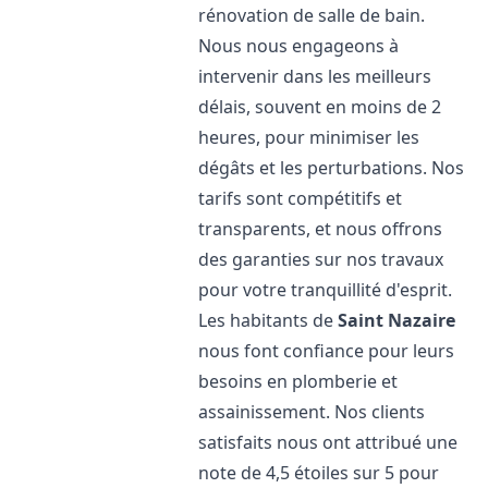
rénovation de salle de bain.
Nous nous engageons à
intervenir dans les meilleurs
délais, souvent en moins de 2
heures, pour minimiser les
dégâts et les perturbations. Nos
tarifs sont compétitifs et
transparents, et nous offrons
des garanties sur nos travaux
pour votre tranquillité d'esprit.
Les habitants de
Saint Nazaire
nous font confiance pour leurs
besoins en plomberie et
assainissement. Nos clients
satisfaits nous ont attribué une
note de 4,5 étoiles sur 5 pour