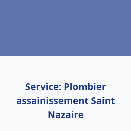
Service: Plombier
assainissement Saint
Nazaire