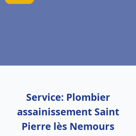
Service: Plombier
assainissement Saint
Pierre lès Nemours