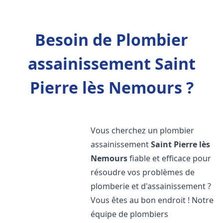
Besoin de Plombier
assainissement Saint
Pierre lès Nemours ?
Vous cherchez un plombier
assainissement
Saint Pierre lès
Nemours
fiable et efficace pour
résoudre vos problèmes de
plomberie et d'assainissement ?
Vous êtes au bon endroit ! Notre
équipe de plombiers