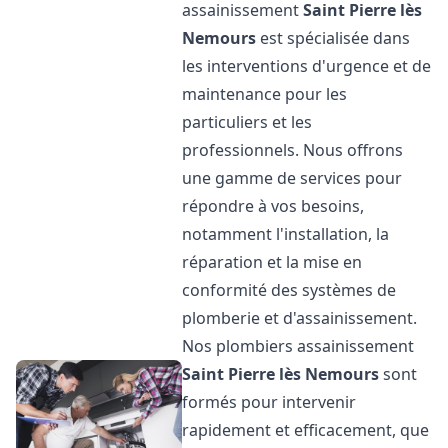
assainissement
Saint Pierre lès
Nemours
est spécialisée dans
les interventions d'urgence et de
maintenance pour les
particuliers et les
professionnels. Nous offrons
une gamme de services pour
répondre à vos besoins,
notamment l'installation, la
réparation et la mise en
conformité des systèmes de
plomberie et d'assainissement.
Nos plombiers assainissement
Saint Pierre lès Nemours
sont
formés pour intervenir
rapidement et efficacement, que