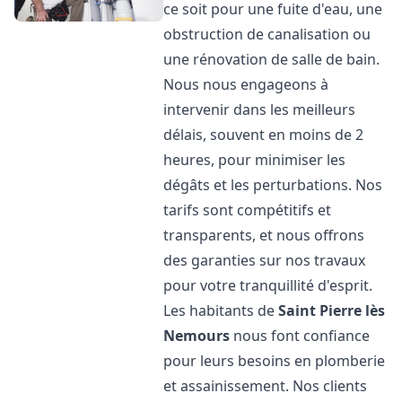
ce soit pour une fuite d'eau, une
obstruction de canalisation ou
une rénovation de salle de bain.
Nous nous engageons à
intervenir dans les meilleurs
délais, souvent en moins de 2
heures, pour minimiser les
dégâts et les perturbations. Nos
tarifs sont compétitifs et
transparents, et nous offrons
des garanties sur nos travaux
pour votre tranquillité d'esprit.
Les habitants de
Saint Pierre lès
Nemours
nous font confiance
pour leurs besoins en plomberie
et assainissement. Nos clients