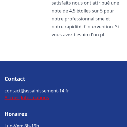
satisfaits nous ont attribué une
note de 4,5 étoiles sur 5 pour
notre professionnalisme et
notre rapidité d'intervention. Si
vous avez besoin d'un pl
Contact
contact@assainissement-14.fr
Accueil
Informations
Horaires
Lun-Ven: 8h-19h