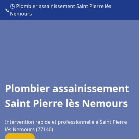
🕒 Plombier assainissement Saint Pierre lès
📞
Nemours
Plombier assainissement
Saint Pierre lès Nemours
Intervention rapide et professionnelle à Saint Pierre
lès Nemours (77140)