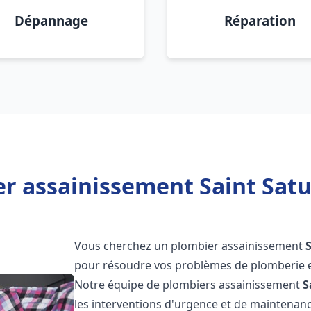
Dépannage
Réparation
r assainissement Saint Satu
Vous cherchez un plombier assainissement
pour résoudre vos problèmes de plomberie et
Notre équipe de plombiers assainissement
S
les interventions d'urgence et de maintenance