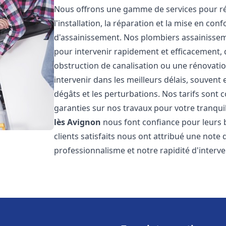
Nous offrons une gamme de services pour r
l'installation, la réparation et la mise en c
d'assainissement. Nos plombiers assainiss
pour intervenir rapidement et efficacement, 
obstruction de canalisation ou une rénovati
intervenir dans les meilleurs délais, souvent
dégâts et les perturbations. Nos tarifs sont 
garanties sur nos travaux pour votre tranquill
lès Avignon
nous font confiance pour leurs 
clients satisfaits nous ont attribué une note 
professionnalisme et notre rapidité d'interve