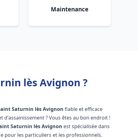
Maintenance
rnin lès Avignon ?
Saint Saturnin lès Avignon
fiable et efficace
 d'assainissement ? Vous êtes au bon endroit !
aint Saturnin lès Avignon
est spécialisée dans
 pour les particuliers et les professionnels.