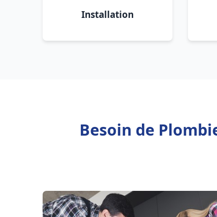
Installation
Besoin de Plombie