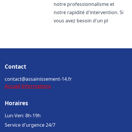
notre professionnalisme et
notre rapidité d'intervention. Si
vous avez besoin d'un pl
Contact
contact@assainissement-14.fr
Accueil
Informations
Horaires
Lun-Ven: 8h-19h
Service d'urgence 24/7