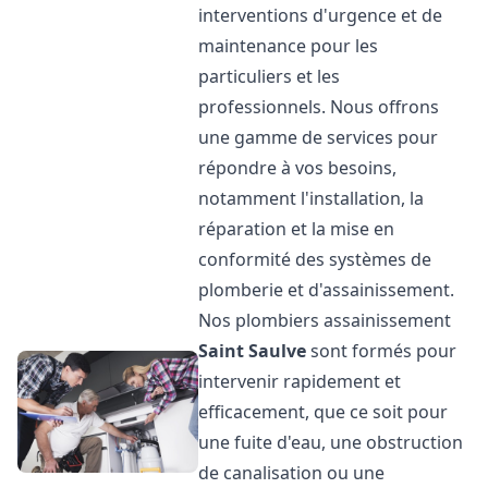
interventions d'urgence et de
maintenance pour les
particuliers et les
professionnels. Nous offrons
une gamme de services pour
répondre à vos besoins,
notamment l'installation, la
réparation et la mise en
conformité des systèmes de
plomberie et d'assainissement.
Nos plombiers assainissement
Saint Saulve
sont formés pour
intervenir rapidement et
efficacement, que ce soit pour
une fuite d'eau, une obstruction
de canalisation ou une