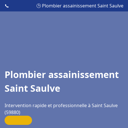
📞
🕒 Plombier assainissement Saint Saulve
Plombier assainissement
Saint Saulve
Intervention rapide et professionnelle à Saint Saulve
(59880)