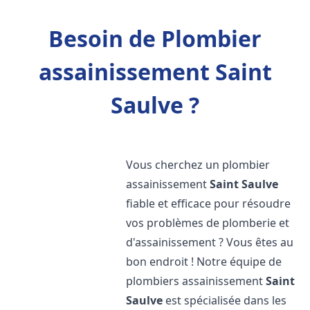
Besoin de Plombier
assainissement Saint
Saulve ?
Vous cherchez un plombier
assainissement
Saint Saulve
fiable et efficace pour résoudre
vos problèmes de plomberie et
d'assainissement ? Vous êtes au
bon endroit ! Notre équipe de
plombiers assainissement
Saint
Saulve
est spécialisée dans les