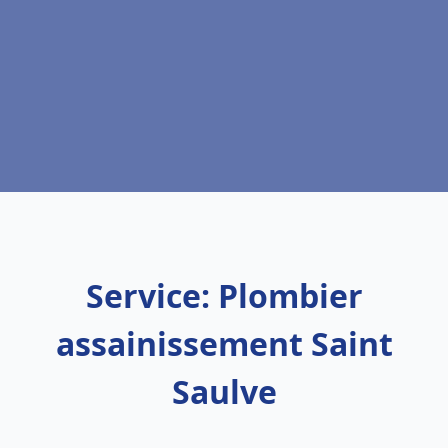
Service: Plombier
assainissement Saint
Saulve