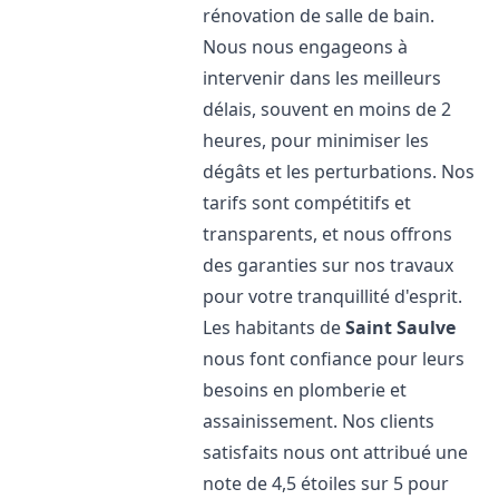
rénovation de salle de bain.
Nous nous engageons à
intervenir dans les meilleurs
délais, souvent en moins de 2
heures, pour minimiser les
dégâts et les perturbations. Nos
tarifs sont compétitifs et
transparents, et nous offrons
des garanties sur nos travaux
pour votre tranquillité d'esprit.
Les habitants de
Saint Saulve
nous font confiance pour leurs
besoins en plomberie et
assainissement. Nos clients
satisfaits nous ont attribué une
note de 4,5 étoiles sur 5 pour