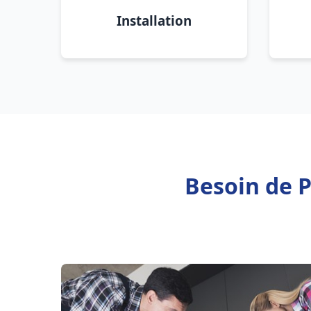
Installation
Besoin de P