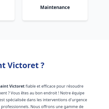
Maintenance
t Victoret ?
aint Victoret
fiable et efficace pour résoudre
ent ? Vous êtes au bon endroit ! Notre équipe
est spécialisée dans les interventions d'urgence
les professionnels. Nous offrons une gamme de