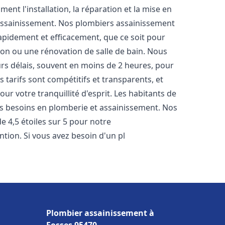
nt l'installation, la réparation et la mise en
assainissement. Nos plombiers assainissement
apidement et efficacement, que ce soit pour
ion ou une rénovation de salle de bain. Nous
rs délais, souvent en moins de 2 heures, pour
 tarifs sont compétitifs et transparents, et
ur votre tranquillité d'esprit. Les habitants de
s besoins en plomberie et assainissement. Nos
de 4,5 étoiles sur 5 pour notre
ntion. Si vous avez besoin d'un pl
Plombier assainissement à