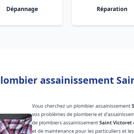
Dépannage
Réparation
lombier assainissement Sain
Vous cherchez un plombier assainissement
S
vos problèmes de plomberie et d'assainissem
de plombiers assainissement
Saint Victoret
et de maintenance pour les particuliers et 