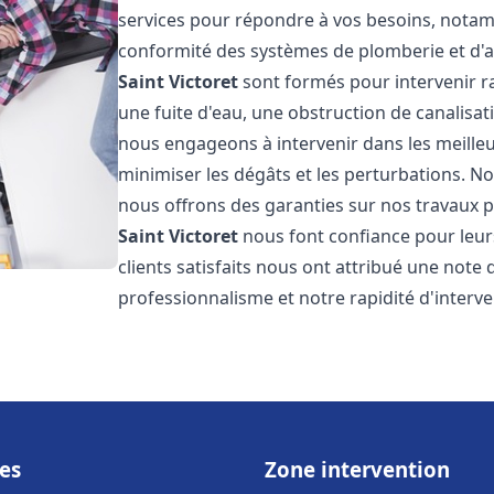
services pour répondre à vos besoins, notamme
conformité des systèmes de plomberie et d'
Saint Victoret
sont formés pour intervenir r
une fuite d'eau, une obstruction de canalisat
nous engageons à intervenir dans les meilleu
minimiser les dégâts et les perturbations. Nos
nous offrons des garanties sur nos travaux po
Saint Victoret
nous font confiance pour leur
clients satisfaits nous ont attribué une note 
professionnalisme et notre rapidité d'interve
es
Zone intervention