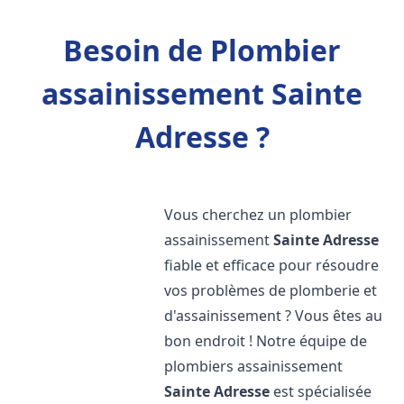
Besoin de Plombier
assainissement Sainte
Adresse ?
Vous cherchez un plombier
assainissement
Sainte Adresse
fiable et efficace pour résoudre
vos problèmes de plomberie et
d'assainissement ? Vous êtes au
bon endroit ! Notre équipe de
plombiers assainissement
Sainte Adresse
est spécialisée