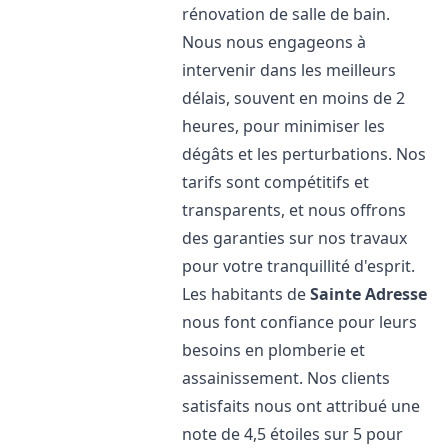
rénovation de salle de bain.
Nous nous engageons à
intervenir dans les meilleurs
délais, souvent en moins de 2
heures, pour minimiser les
dégâts et les perturbations. Nos
tarifs sont compétitifs et
transparents, et nous offrons
des garanties sur nos travaux
pour votre tranquillité d'esprit.
Les habitants de
Sainte Adresse
nous font confiance pour leurs
besoins en plomberie et
assainissement. Nos clients
satisfaits nous ont attribué une
note de 4,5 étoiles sur 5 pour