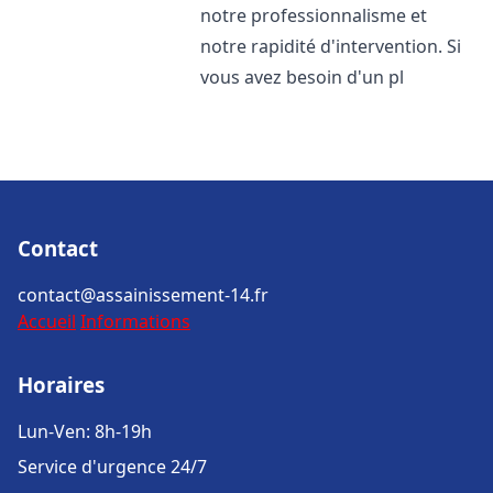
notre professionnalisme et
notre rapidité d'intervention. Si
vous avez besoin d'un pl
Contact
contact@assainissement-14.fr
Accueil
Informations
Horaires
Lun-Ven: 8h-19h
Service d'urgence 24/7