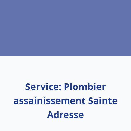
Service: Plombier
assainissement Sainte
Adresse