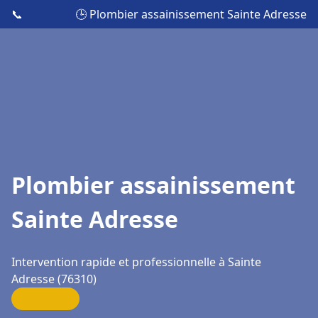
📞
🕒 Plombier assainissement Sainte Adresse
Plombier assainissement
Sainte Adresse
Intervention rapide et professionnelle à Sainte
Adresse (76310)