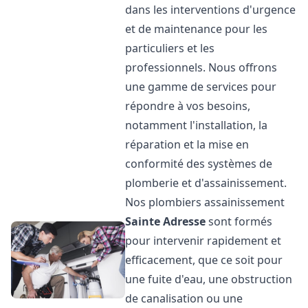
dans les interventions d'urgence
et de maintenance pour les
particuliers et les
professionnels. Nous offrons
une gamme de services pour
répondre à vos besoins,
notamment l'installation, la
réparation et la mise en
conformité des systèmes de
plomberie et d'assainissement.
Nos plombiers assainissement
Sainte Adresse
sont formés
pour intervenir rapidement et
efficacement, que ce soit pour
une fuite d'eau, une obstruction
de canalisation ou une